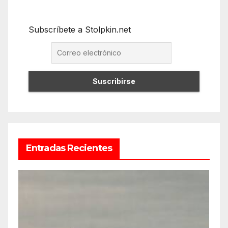
Subscríbete a Stolpkin.net
Entradas Recientes