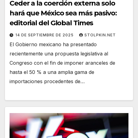
Ceder a la coerción externa solo
hará que México sea más pasivo:
editorial del Global Times
14 DE SEPTIEMBRE DE 2025
STOLPKIN.NET
El Gobierno mexicano ha presentado
recientemente una propuesta legislativa al
Congreso con el fin de imponer aranceles de
hasta el 50 % a una amplia gama de
importaciones procedentes de…