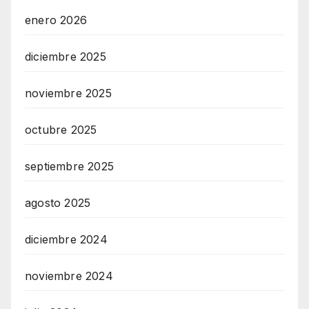
enero 2026
diciembre 2025
noviembre 2025
octubre 2025
septiembre 2025
agosto 2025
diciembre 2024
noviembre 2024