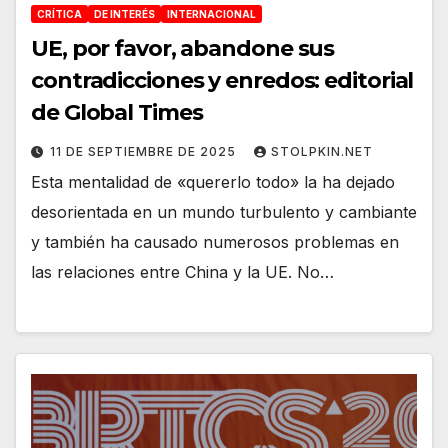
CRÍTICA
DE INTERÉS
INTERNACIONAL
UE, por favor, abandone sus
contradicciones y enredos: editorial
de Global Times
11 DE SEPTIEMBRE DE 2025
STOLPKIN.NET
Esta mentalidad de «quererlo todo» la ha dejado
desorientada en un mundo turbulento y cambiante
y también ha causado numerosos problemas en
las relaciones entre China y la UE. No…