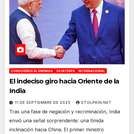
CONOCIENDO AL ENEMIGO
DE INTERÉS
INTERNACIONAL
El indeciso giro hacia Oriente de la
India
11 DE SEPTIEMBRE DE 2025
STOLPKIN.NET
Tras una fase de negación y recriminación, India
envió una señal sorprendente: una tímida
inclinación hacia China. El primer ministro