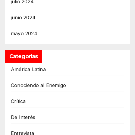
julio 2024
junio 2024
mayo 2024
Categorías
América Latina
Conociendo al Enemigo
Crítica
De Interés
Entrevista