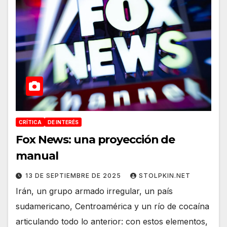
CRÍTICA
DE INTERÉS
Fox News: una proyección de
manual
13 DE SEPTIEMBRE DE 2025
STOLPKIN.NET
Irán, un grupo armado irregular, un país
sudamericano, Centroamérica y un río de cocaína
articulando todo lo anterior: con estos elementos,