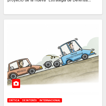
CRÍTICA
DE INTERÉS
INTERNACIONAL