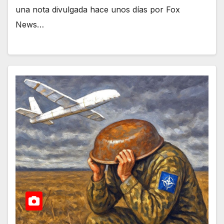
una nota divulgada hace unos días por Fox
News…