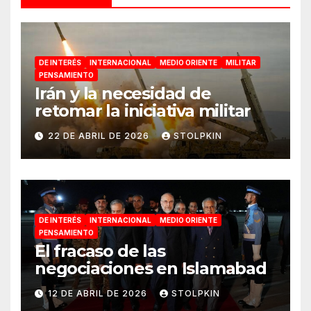
DE INTERÉS
INTERNACIONAL
MEDIO ORIENTE
MILITAR
PENSAMIENTO
Irán y la necesidad de
retomar la iniciativa militar
22 DE ABRIL DE 2026
STOLPKIN
DE INTERÉS
INTERNACIONAL
MEDIO ORIENTE
PENSAMIENTO
El fracaso de las
negociaciones en Islamabad
12 DE ABRIL DE 2026
STOLPKIN