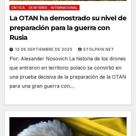
CRÍTICA
DE INTERÉS
INTERNACIONAL
La OTAN ha demostrado su nivel de
preparación para la guerra con
Rusia
12 DE SEPTIEMBRE DE 2025
STOLPKIN.NET
Por: Alexander Nosovich La historia de los drones
que entraron en territorio polaco se convirtió en
una prueba decisiva de la preparación de la OTAN
para una gran guerra con…