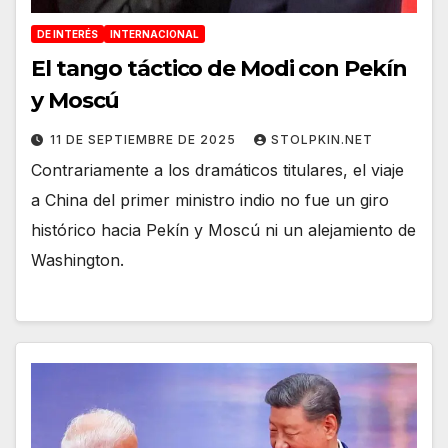
DE INTERÉS
INTERNACIONAL
El tango táctico de Modi con Pekín
y Moscú
11 DE SEPTIEMBRE DE 2025
STOLPKIN.NET
Contrariamente a los dramáticos titulares, el viaje
a China del primer ministro indio no fue un giro
histórico hacia Pekín y Moscú ni un alejamiento de
Washington.