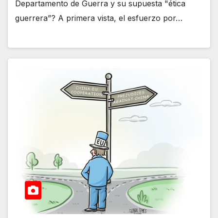
Departamento de Guerra y su supuesta "ética
guerrera”? A primera vista, el esfuerzo por…