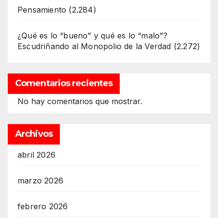
Pensamiento
(2.284)
¿Qué es lo “bueno” y qué es lo “malo”?
Escudriñando al Monopolio de la Verdad
(2.272)
Comentarios recientes
No hay comentarios que mostrar.
Archivos
abril 2026
marzo 2026
febrero 2026