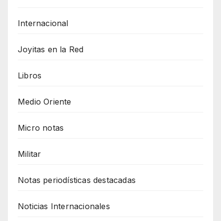
Internacional
Joyitas en la Red
Libros
Medio Oriente
Micro notas
Militar
Notas periodísticas destacadas
Noticias Internacionales