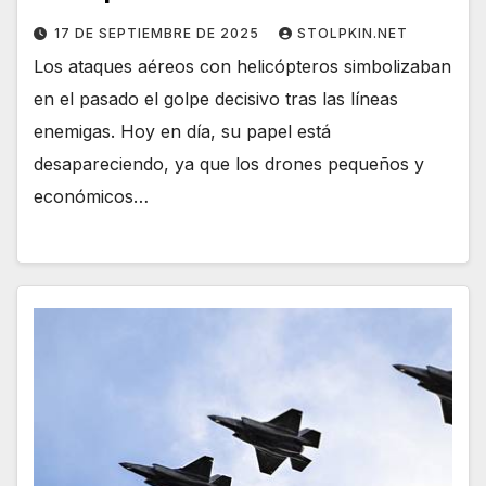
17 DE SEPTIEMBRE DE 2025
STOLPKIN.NET
Los ataques aéreos con helicópteros simbolizaban
en el pasado el golpe decisivo tras las líneas
enemigas. Hoy en día, su papel está
desapareciendo, ya que los drones pequeños y
económicos…