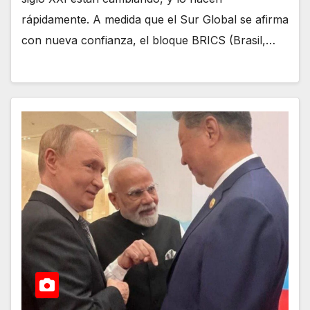
rápidamente. A medida que el Sur Global se afirma
con nueva confianza, el bloque BRICS (Brasil,…