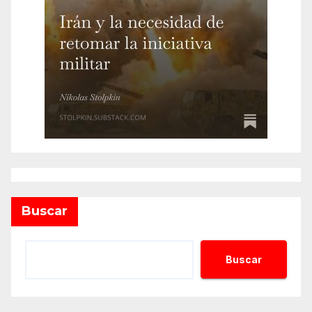
Buscar
Buscar