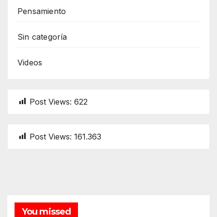
Pensamiento
Sin categoría
Videos
Post Views:
622
Post Views:
161.363
You missed