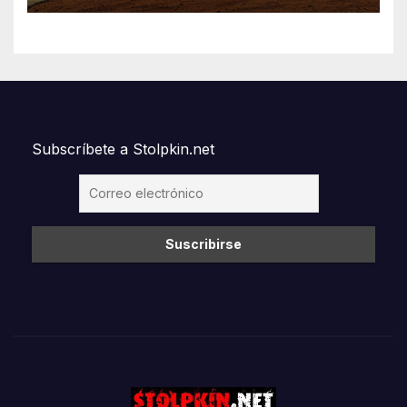
Subscríbete a Stolpkin.net