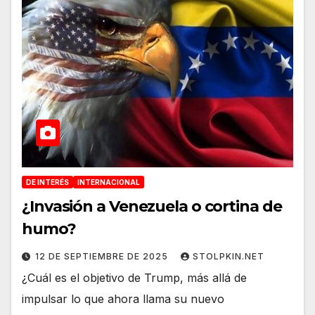
DE INTERÉS
INTERNACIONAL
¿Invasión a Venezuela o cortina de
humo?
12 DE SEPTIEMBRE DE 2025
STOLPKIN.NET
¿Cuál es el objetivo de Trump, más allá de
impulsar lo que ahora llama su nuevo