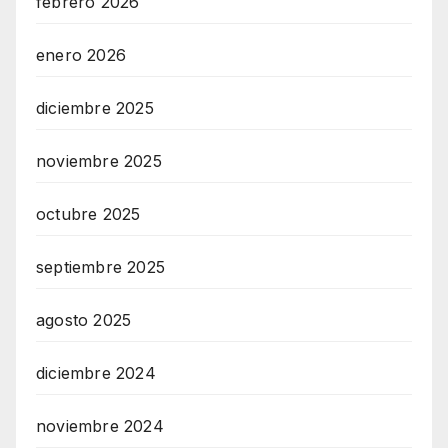
febrero 2026
enero 2026
diciembre 2025
noviembre 2025
octubre 2025
septiembre 2025
agosto 2025
diciembre 2024
noviembre 2024