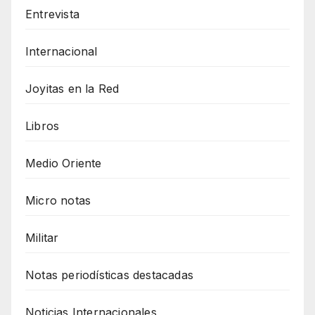
Entrevista
Internacional
Joyitas en la Red
Libros
Medio Oriente
Micro notas
Militar
Notas periodísticas destacadas
Noticias Internacionales