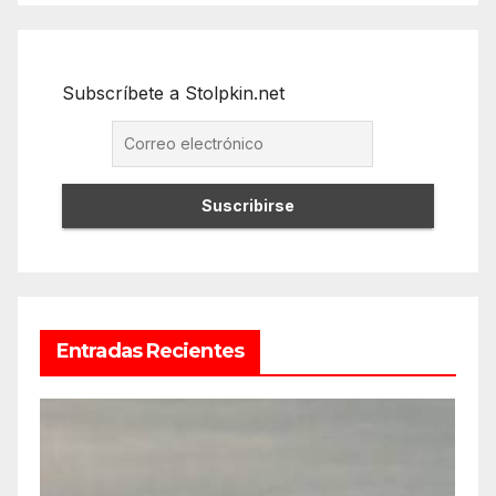
Subscríbete a Stolpkin.net
Entradas Recientes