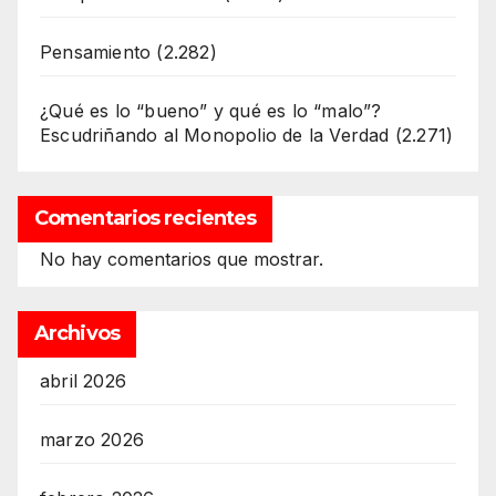
Pensamiento
(2.282)
¿Qué es lo “bueno” y qué es lo “malo”?
Escudriñando al Monopolio de la Verdad
(2.271)
Comentarios recientes
No hay comentarios que mostrar.
Archivos
abril 2026
marzo 2026