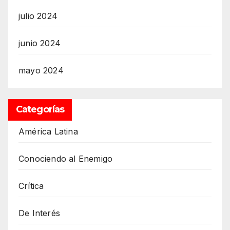
julio 2024
junio 2024
mayo 2024
Categorías
América Latina
Conociendo al Enemigo
Crítica
De Interés