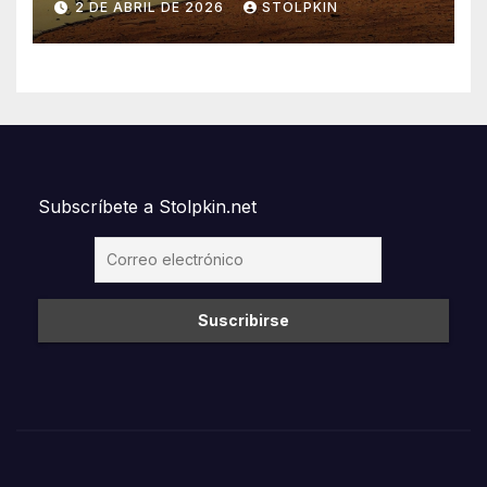
2 DE ABRIL DE 2026
STOLPKIN
Orden Mundial
Subscríbete a Stolpkin.net