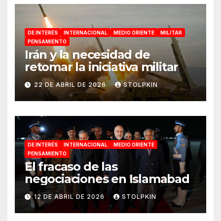
DE INTERÉS
INTERNACIONAL
MEDIO ORIENTE
MILITAR
PENSAMIENTO
Irán y la necesidad de
retomar la iniciativa militar
22 DE ABRIL DE 2026
STOLPKIN
DE INTERÉS
INTERNACIONAL
MEDIO ORIENTE
PENSAMIENTO
El fracaso de las
negociaciones en Islamabad
12 DE ABRIL DE 2026
STOLPKIN