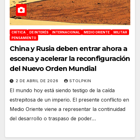
CRÍTICA
DE INTERÉS
INTERNACIONAL
MEDIO ORIENTE
MILITAR
PENSAMIENTO
China y Rusia deben entrar ahora a
escena y acelerar la reconfiguración
del Nuevo Orden Mundial
2 DE ABRIL DE 2026
STOLPKIN
El mundo hoy está siendo testigo de la caída
estrepitosa de un imperio. El presente conflicto en
Medio Oriente viene a representar la continuidad
del desarrollo o traspaso de poder…