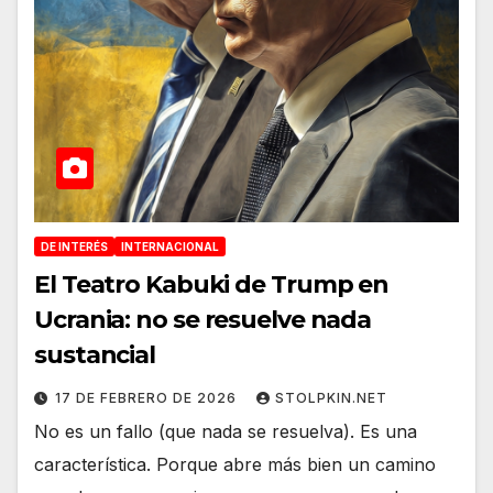
DE INTERÉS
INTERNACIONAL
El Teatro Kabuki de Trump en
Ucrania: no se resuelve nada
sustancial
17 DE FEBRERO DE 2026
STOLPKIN.NET
No es un fallo (que nada se resuelva). Es una
característica. Porque abre más bien un camino