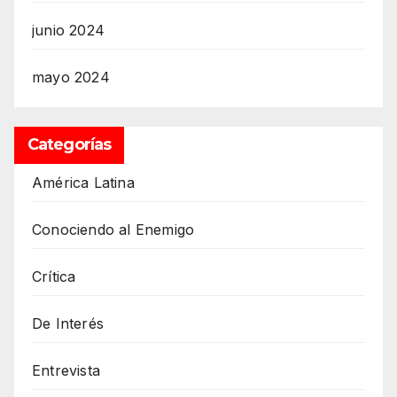
junio 2024
mayo 2024
Categorías
América Latina
Conociendo al Enemigo
Crítica
De Interés
Entrevista