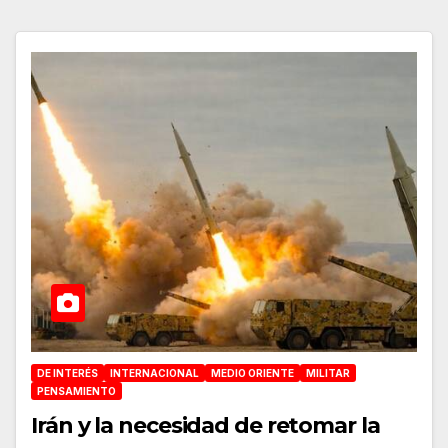
DE INTERÉS
INTERNACIONAL
MEDIO ORIENTE
MILITAR
PENSAMIENTO
Irán y la necesidad de retomar la