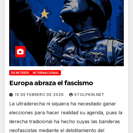
DE INTERÉS
INTERNACIONAL
Europa abraza el fascismo
15 DE FEBRERO DE 2026
STOLPKIN.NET
La ultraderecha ni siquiera ha necesitado ganar
elecciones para hacer realidad su agenda, pues la
derecha tradicional ha hecho suyas las banderas
neofascistas mediante el debilitamiento del