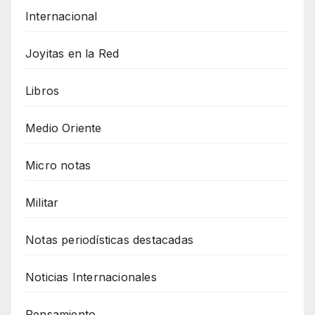
Internacional
Joyitas en la Red
Libros
Medio Oriente
Micro notas
Militar
Notas periodísticas destacadas
Noticias Internacionales
Pensamiento