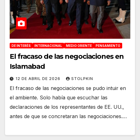
DE INTERÉS
INTERNACIONAL
MEDIO ORIENTE
PENSAMIENTO
El fracaso de las negociaciones en
Islamabad
12 DE ABRIL DE 2026
STOLPKIN
El fracaso de las negociaciones se pudo intuir en
el ambiente. Solo había que escuchar las
declaraciones de los representantes de EE. UU.,
antes de que se concretaran las negociaciones.…