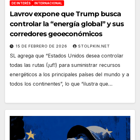
DE INTERÉS
INTERNACIONAL
Lavrov expone que Trump busca
controlar la “energía global” y sus
corredores geoeconómicos
15 DE FEBRERO DE 2026
STOLPKIN.NET
SL agrega que “Estados Unidos desea controlar
todas las rutas (¡uf!) para suministrar recursos
energéticos a los principales países del mundo y a
todos los continentes”, lo que “ilustra que…