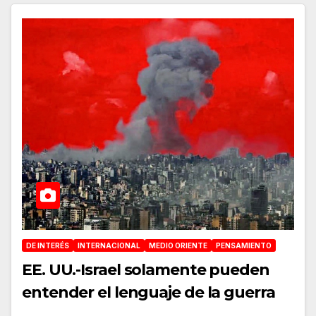
DE INTERÉS
INTERNACIONAL
MEDIO ORIENTE
PENSAMIENTO
EE. UU.-Israel solamente pueden
entender el lenguaje de la guerra