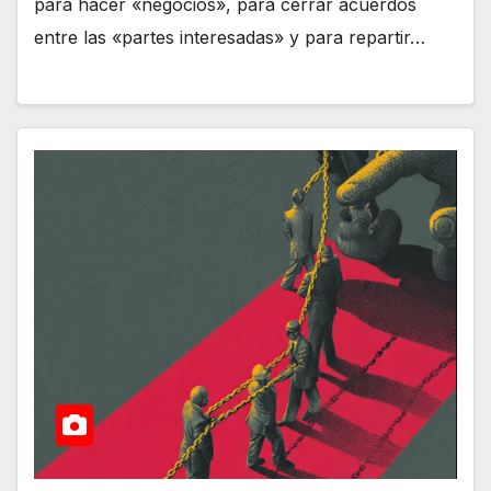
para hacer «negocios», para cerrar acuerdos
entre las «partes interesadas» y para repartir…