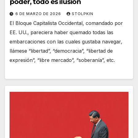
poder, todo es ilusión
6 DE MARZO DE 2026
STOLPKIN
El Bloque Capitalista Occidental, comandado por
EE. UU., pareciera haber quemado todas las
embarcaciones con las cuales gustaba navegar,
llámese “libertad”, “democracia”, “libertad de
expresión”, “libre mercado”, “soberanía”, etc.