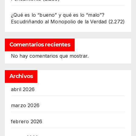
¿Qué es lo “bueno” y qué es lo “malo”?
Escudriñando al Monopolio de la Verdad
(2.272)
Comentarios recientes
No hay comentarios que mostrar.
Archivos
abril 2026
marzo 2026
febrero 2026