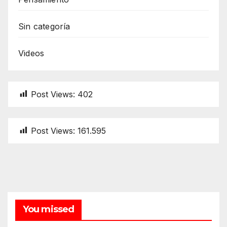
Sin categoría
Videos
Post Views:
402
Post Views:
161.595
You missed