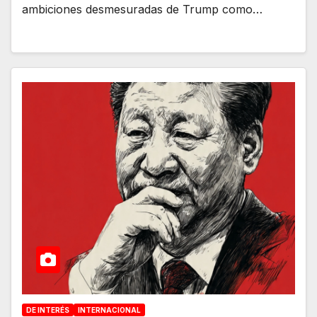
ambiciones desmesuradas de Trump como…
DE INTERÉS
INTERNACIONAL