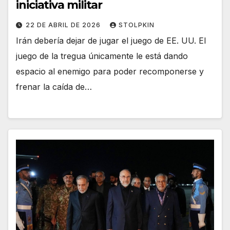
iniciativa militar
22 DE ABRIL DE 2026
STOLPKIN
Irán debería dejar de jugar el juego de EE. UU. El
juego de la tregua únicamente le está dando
espacio al enemigo para poder recomponerse y
frenar la caída de…