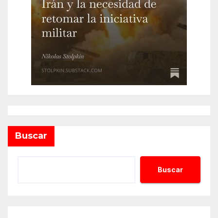
Buscar
Buscar