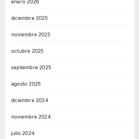
enero 2026
diciembre 2025
noviembre 2025
octubre 2025
septiembre 2025
agosto 2025
diciembre 2024
noviembre 2024
julio 2024