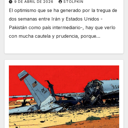
9 DE ABRIL DE 2026
STOLPKIN
El optimismo que se ha generado por la tregua de
dos semanas entre Irán y Estados Unidos -
Pakistán como país intermediario-, hay que verlo
con mucha cautela y prudencia, porque…