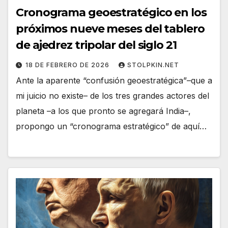
Cronograma geoestratégico en los
próximos nueve meses del tablero
de ajedrez tripolar del siglo 21
18 DE FEBRERO DE 2026
STOLPKIN.NET
Ante la aparente “confusión geoestratégica”–que a
mi juicio no existe– de los tres grandes actores del
planeta –a los que pronto se agregará India–,
propongo un “cronograma estratégico” de aquí…