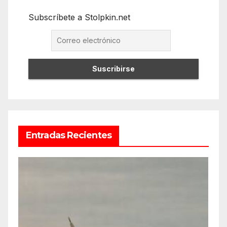
Subscríbete a Stolpkin.net
Entradas Recientes