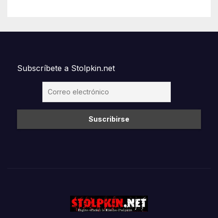
Subscríbete a Stolpkin.net