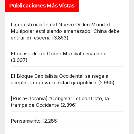
Publicaciones Más Vistas
La construcción del Nuevo Orden Mundial
Multipolar está siendo amenazado, China debe
entrar en escena
(3.853)
El ocaso de un Orden Mundial decadente
(3.097)
El Bloque Capitalista Occidental se niega a
aceptar la nueva realidad geopolítica
(2.965)
[Rusia-Ucrania] “Congelar” el conflicto, la
trampa de Occidente
(2.396)
Pensamiento
(2.286)