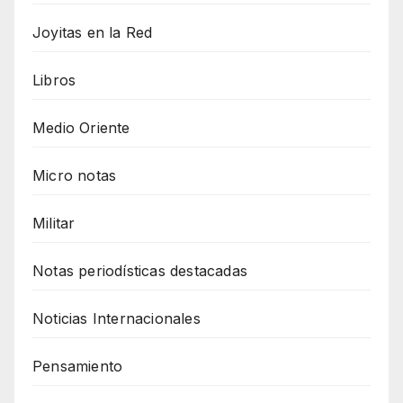
Joyitas en la Red
Libros
Medio Oriente
Micro notas
Militar
Notas periodísticas destacadas
Noticias Internacionales
Pensamiento