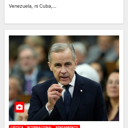
Venezuela, ni Cuba,…
CRÍTICA
INTERNACIONAL
PENSAMIENTO