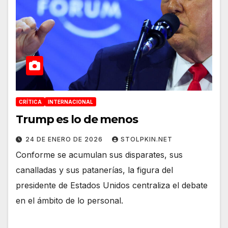
CRÍTICA
INTERNACIONAL
Trump es lo de menos
24 DE ENERO DE 2026
STOLPKIN.NET
Conforme se acumulan sus disparates, sus
canalladas y sus patanerías, la figura del
presidente de Estados Unidos centraliza el debate
en el ámbito de lo personal.