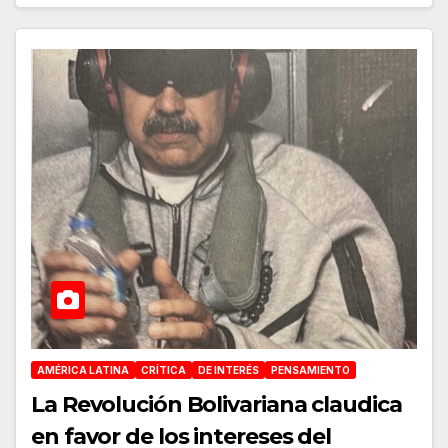
AMÉRICA LATINA
CRÍTICA
DE INTERÉS
PENSAMIENTO
La Revolución Bolivariana claudica
en favor de los intereses del