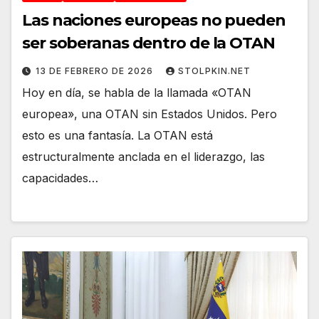
Las naciones europeas no pueden
ser soberanas dentro de la OTAN
13 DE FEBRERO DE 2026
STOLPKIN.NET
Hoy en día, se habla de la llamada «OTAN
europea», una OTAN sin Estados Unidos. Pero
esto es una fantasía. La OTAN está
estructuralmente anclada en el liderazgo, las
capacidades…