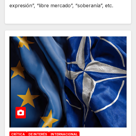
expresión”, “libre mercado”, “soberanía”, etc.
CRÍTICA
DE INTERÉS
INTERNACIONAL