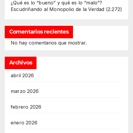
¿Qué es lo “bueno” y qué es lo “malo”?
Escudriñando al Monopolio de la Verdad
(2.272)
Comentarios recientes
No hay comentarios que mostrar.
Archivos
abril 2026
marzo 2026
febrero 2026
enero 2026