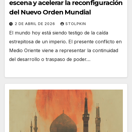
escena y acelerar la reconfiguración
del Nuevo Orden Mundial
2 DE ABRIL DE 2026
STOLPKIN
El mundo hoy está siendo testigo de la caída
estrepitosa de un imperio. El presente conflicto en
Medio Oriente viene a representar la continuidad
del desarrollo o traspaso de poder…