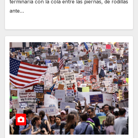
terminaría con la cola entre las piernas, de rodillas
ante…