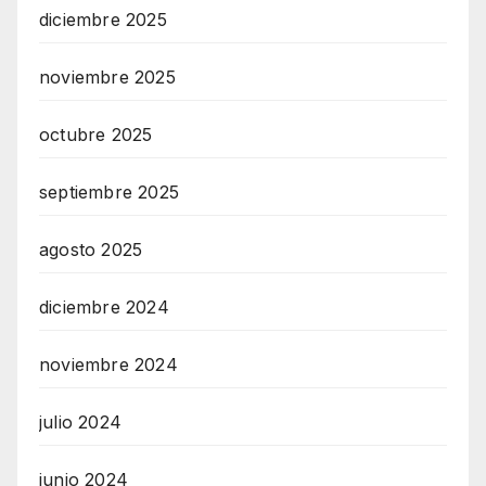
diciembre 2025
noviembre 2025
octubre 2025
septiembre 2025
agosto 2025
diciembre 2024
noviembre 2024
julio 2024
junio 2024