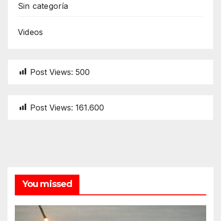
Sin categoría
Videos
Post Views:
500
Post Views:
161.600
You missed