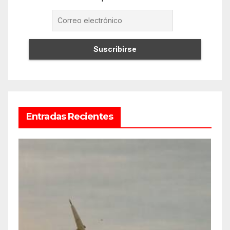
Entradas Recientes