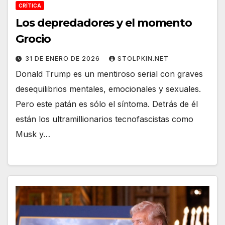
CRÍTICA
Los depredadores y el momento
Grocio
31 DE ENERO DE 2026
STOLPKIN.NET
Donald Trump es un mentiroso serial con graves
desequilibrios mentales, emocionales y sexuales.
Pero este patán es sólo el síntoma. Detrás de él
están los ultramillionarios tecnofascistas como
Musk y…