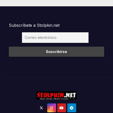
Subscríbete a Stolpkin.net