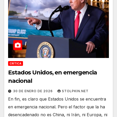
CRÍTICA
Estados Unidos, en emergencia
nacional
30 DE ENERO DE 2026
STOLPKIN.NET
En fin, es claro que Estados Unidos se encuentra
en emergencia nacional. Pero el factor que la ha
desencadenado no es China, ni Irán, ni Europa, ni