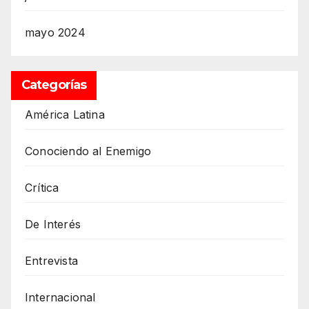
mayo 2024
Categorías
América Latina
Conociendo al Enemigo
Crítica
De Interés
Entrevista
Internacional