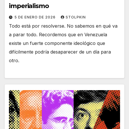
imperialismo
5 DE ENERO DE 2026
STOLPKIN
Todo está por resolverse. No sabemos en qué va
a parar todo. Recordemos que en Venezuela
existe un fuerte componente ideológico que
difícilmente podría desaparecer de un día para
otro.