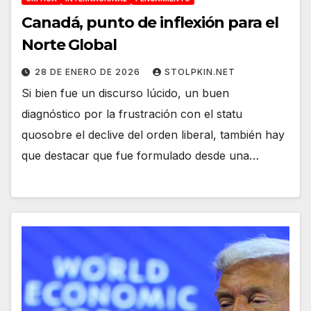
Canadá, punto de inflexión para el
Norte Global
28 DE ENERO DE 2026
STOLPKIN.NET
Si bien fue un discurso lúcido, un buen
diagnóstico por la frustración con el statu
quosobre el declive del orden liberal, también hay
que destacar que fue formulado desde una…