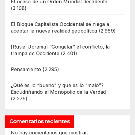
El ocaso de un Orden Mundial decadente
(3.108)
El Bloque Capitalista Occidental se niega a
aceptar la nueva realidad geopolítica
(2.969)
[Rusia-Ucrania] “Congelar” el conflicto, la
trampa de Occidente
(2.401)
Pensamiento
(2.295)
¿Qué es lo “bueno” y qué es lo “malo”?
Escudriñando al Monopolio de la Verdad
(2.276)
Comentarios recientes
No hay comentarios que mostrar.