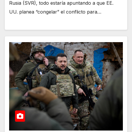
Rusia (SVR), todo estaría apuntando a que EE.
UU. planea “congelar” el conflicto para…