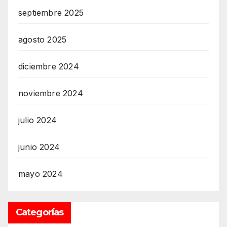
septiembre 2025
agosto 2025
diciembre 2024
noviembre 2024
julio 2024
junio 2024
mayo 2024
Categorías