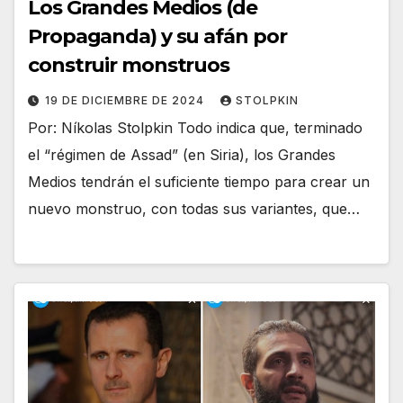
Los Grandes Medios (de
Propaganda) y su afán por
construir monstruos
19 DE DICIEMBRE DE 2024
STOLPKIN
Por: Níkolas Stolpkin Todo indica que, terminado
el “régimen de Assad” (en Siria), los Grandes
Medios tendrán el suficiente tiempo para crear un
nuevo monstruo, con todas sus variantes, que…