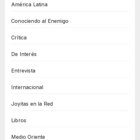
América Latina
Conociendo al Enemigo
Crítica
De Interés
Entrevista
Internacional
Joyitas en la Red
Libros
Medio Oriente