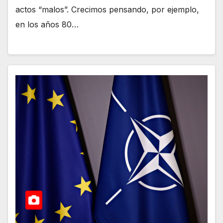
actos “malos”. Crecimos pensando, por ejemplo,
en los años 80…