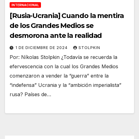
INTERNACIONAL
[Rusia-Ucrania] Cuando la mentira
de los Grandes Medios se
desmorona ante la realidad
1 DE DICIEMBRE DE 2024
STOLPKIN
Por: Níkolas Stolpkin ¿Todavía se recuerda la
efervescencia con la cual los Grandes Medios
comenzaron a vender la “guerra” entre la
“indefensa” Ucrania y la “ambición imperialista”
rusa? Países de…