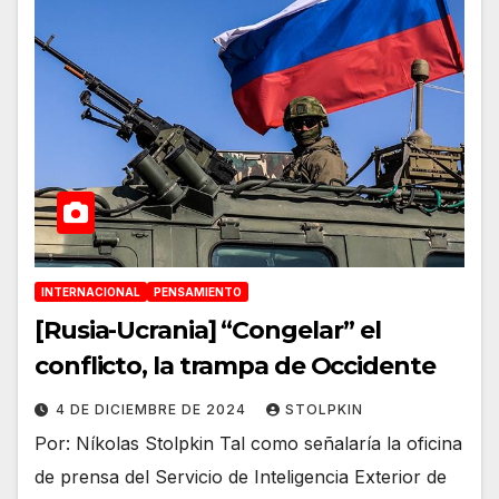
INTERNACIONAL
PENSAMIENTO
[Rusia-Ucrania] “Congelar” el
conflicto, la trampa de Occidente
4 DE DICIEMBRE DE 2024
STOLPKIN
Por: Níkolas Stolpkin Tal como señalaría la oficina
de prensa del Servicio de Inteligencia Exterior de