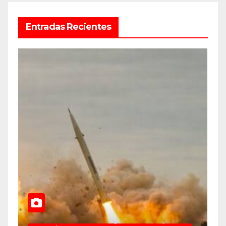
Entradas Recientes