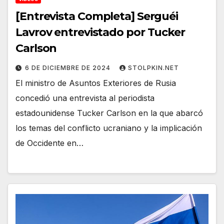
[Entrevista Completa] Serguéi
Lavrov entrevistado por Tucker
Carlson
6 DE DICIEMBRE DE 2024
STOLPKIN.NET
El ministro de Asuntos Exteriores de Rusia
concedió una entrevista al periodista
estadounidense Tucker Carlson en la que abarcó
los temas del conflicto ucraniano y la implicación
de Occidente en…