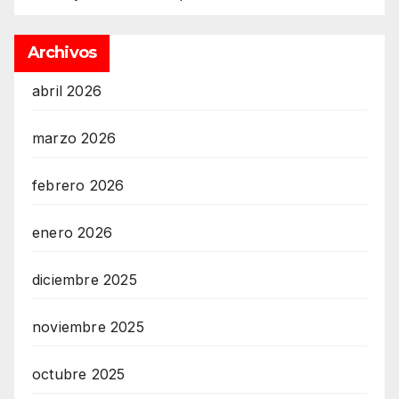
Archivos
abril 2026
marzo 2026
febrero 2026
enero 2026
diciembre 2025
noviembre 2025
octubre 2025