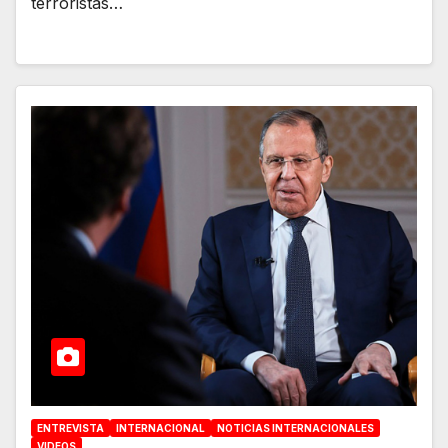
terroristas…
ENTREVISTA
INTERNACIONAL
NOTICIAS INTERNACIONALES
VIDEOS