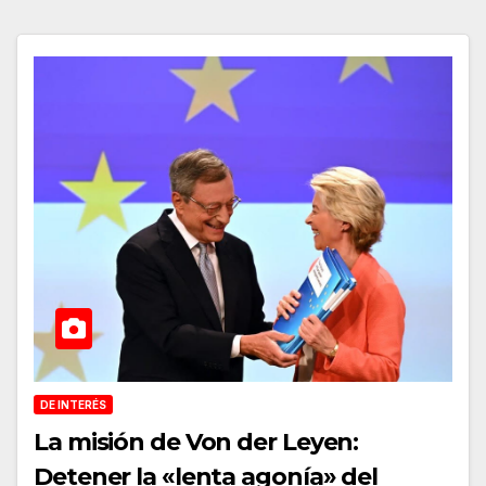
DE INTERÉS
La misión de Von der Leyen:
Detener la «lenta agonía» del