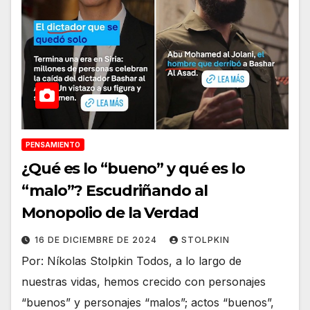
PENSAMIENTO
¿Qué es lo “bueno” y qué es lo
“malo”? Escudriñando al
Monopolio de la Verdad
16 DE DICIEMBRE DE 2024
STOLPKIN
Por: Níkolas Stolpkin Todos, a lo largo de
nuestras vidas, hemos crecido con personajes
“buenos” y personajes “malos”; actos “buenos”,