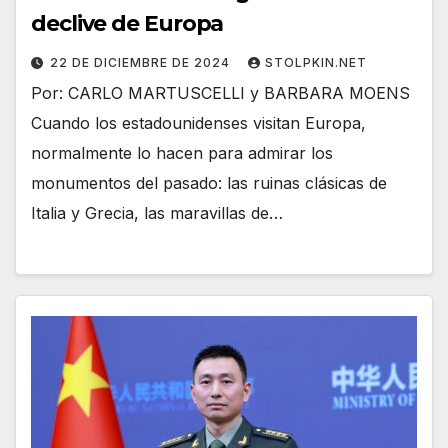
declive de Europa
22 DE DICIEMBRE DE 2024
STOLPKIN.NET
Por: CARLO MARTUSCELLI y BARBARA MOENS
Cuando los estadounidenses visitan Europa,
normalmente lo hacen para admirar los
monumentos del pasado: las ruinas clásicas de
Italia y Grecia, las maravillas de…