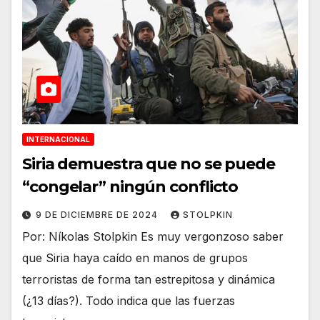
INTERNACIONAL
Siria demuestra que no se puede
“congelar” ningún conflicto
9 DE DICIEMBRE DE 2024
STOLPKIN
Por: Níkolas Stolpkin Es muy vergonzoso saber
que Siria haya caído en manos de grupos
terroristas de forma tan estrepitosa y dinámica
(¿13 días?). Todo indica que las fuerzas