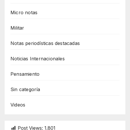
Micro notas
Militar
Notas periodísticas destacadas
Noticias Internacionales
Pensamiento
Sin categoría
Videos
Post Views:
1.801