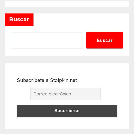
Buscar
Buscar
Subscríbete a Stolpkin.net