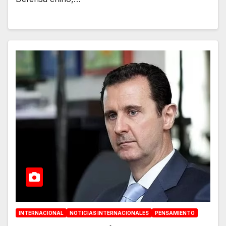
INTERNACIONAL
NOTICIAS INTERNACIONALES
PENSAMIENTO