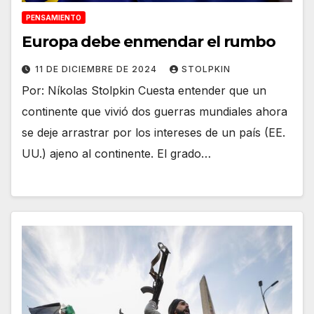
PENSAMIENTO
Europa debe enmendar el rumbo
11 DE DICIEMBRE DE 2024
STOLPKIN
Por: Níkolas Stolpkin Cuesta entender que un
continente que vivió dos guerras mundiales ahora
se deje arrastrar por los intereses de un país (EE.
UU.) ajeno al continente. El grado…