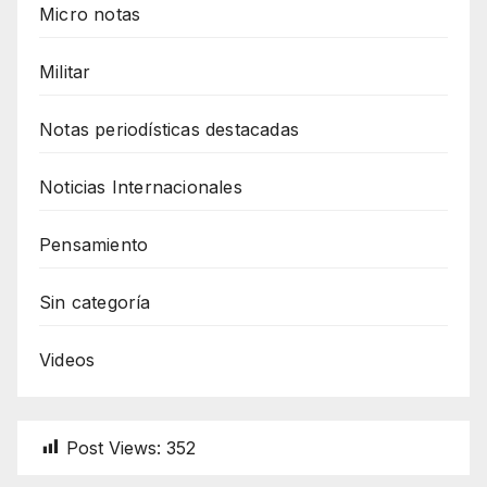
Micro notas
Militar
Notas periodísticas destacadas
Noticias Internacionales
Pensamiento
Sin categoría
Videos
Post Views:
352