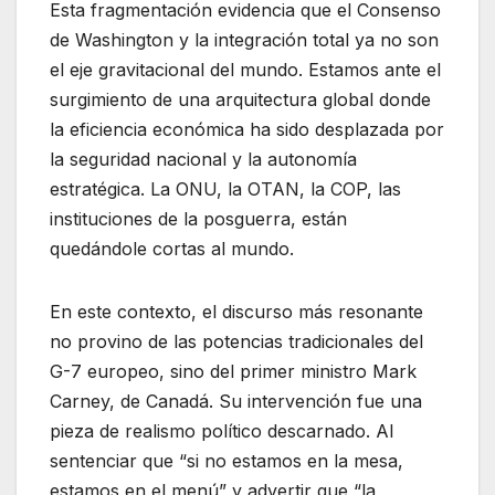
Esta fragmentación evidencia que el Consenso
de Washington y la integración total ya no son
el eje gravitacional del mundo. Estamos ante el
surgimiento de una arquitectura global donde
la eficiencia económica ha sido desplazada por
la seguridad nacional y la autonomía
estratégica. La ONU, la OTAN, la COP, las
instituciones de la posguerra, están
quedándole cortas al mundo.
En este contexto, el discurso más resonante
no provino de las potencias tradicionales del
G-7 europeo, sino del primer ministro Mark
Carney, de Canadá. Su intervención fue una
pieza de realismo político descarnado. Al
sentenciar que “si no estamos en la mesa,
estamos en el menú” y advertir que “la