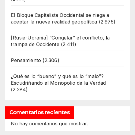
El Bloque Capitalista Occidental se niega a
aceptar la nueva realidad geopolítica
(2.975)
[Rusia-Ucrania] “Congelar” el conflicto, la
trampa de Occidente
(2.411)
Pensamiento
(2.306)
¿Qué es lo “bueno” y qué es lo “malo”?
Escudriñando al Monopolio de la Verdad
(2.284)
Comentarios recientes
No hay comentarios que mostrar.