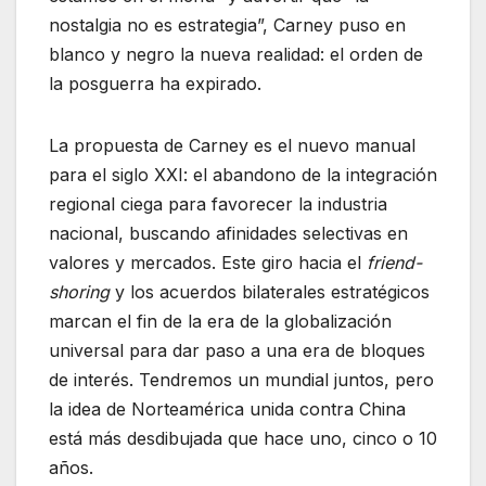
nostalgia no es estrategia”, Carney puso en
blanco y negro la nueva realidad: el orden de
la posguerra ha expirado.
La propuesta de Carney es el nuevo manual
para el siglo XXI: el abandono de la integración
regional ciega para favorecer la industria
nacional, buscando afinidades selectivas en
valores y mercados. Este giro hacia el
friend-
shoring
y los acuerdos bilaterales estratégicos
marcan el fin de la era de la globalización
universal para dar paso a una era de bloques
de interés. Tendremos un mundial juntos, pero
la idea de Norteamérica unida contra China
está más desdibujada que hace uno, cinco o 10
años.