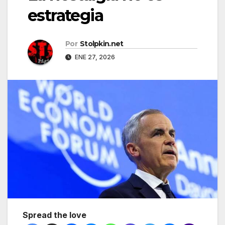
estrategia
Por
Stolpkin.net
ENE 27, 2026
Spread the love