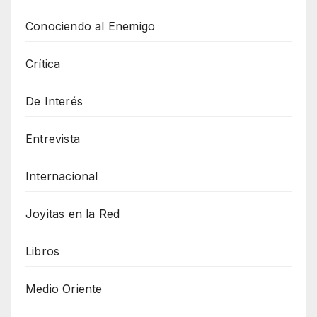
Conociendo al Enemigo
Crítica
De Interés
Entrevista
Internacional
Joyitas en la Red
Libros
Medio Oriente