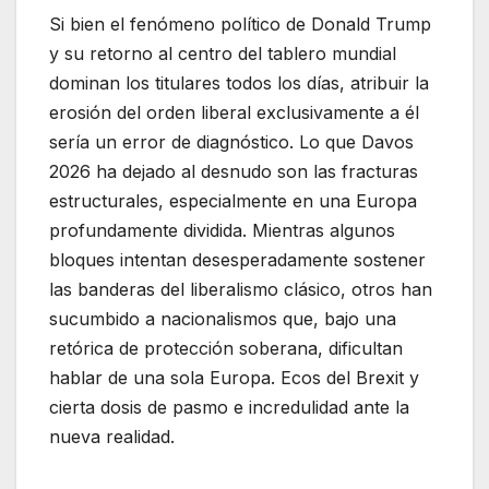
Si bien el fenómeno político de Donald Trump
y su retorno al centro del tablero mundial
dominan los titulares todos los días, atribuir la
erosión del orden liberal exclusivamente a él
sería un error de diagnóstico. Lo que Davos
2026 ha dejado al desnudo son las fracturas
estructurales, especialmente en una Europa
profundamente dividida. Mientras algunos
bloques intentan desesperadamente sostener
las banderas del liberalismo clásico, otros han
sucumbido a nacionalismos que, bajo una
retórica de protección soberana, dificultan
hablar de una sola Europa. Ecos del Brexit y
cierta dosis de pasmo e incredulidad ante la
nueva realidad.