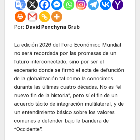
Por:
David Penchyna Grub
La edición 2026 del Foro Económico Mundial
no será recordada por las promesas de un
futuro interconectado, sino por ser el
escenario donde se firmó el acta de defunción
de la globalización tal como la conocimos
durante las últimas cuatro décadas. No es “el
nuevo fin de la historia”, pero sí el fin de un
acuerdo tácito de integración multilateral, y de
un entendimiento básico sobre los valores
comunes a defender bajo la bandera de
“Occidente”.