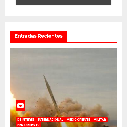
Entradas Recientes
DE INTERÉS
INTERNACIONAL
MEDIO ORIENTE
MILITAR
PENSAMIENTO