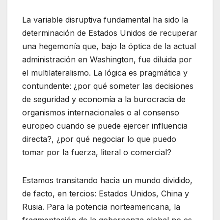
La variable disruptiva fundamental ha sido la
determinación de Estados Unidos de recuperar
una hegemonía que, bajo la óptica de la actual
administración en Washington, fue diluida por
el multilateralismo. La lógica es pragmática y
contundente: ¿por qué someter las decisiones
de seguridad y economía a la burocracia de
organismos internacionales o al consenso
europeo cuando se puede ejercer influencia
directa?, ¿por qué negociar lo que puedo
tomar por la fuerza, literal o comercial?
Estamos transitando hacia un mundo dividido,
de facto, en tercios: Estados Unidos, China y
Rusia. Para la potencia norteamericana, la
fragmentación de la gobernanza global no es