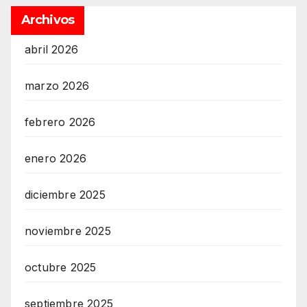
Archivos
abril 2026
marzo 2026
febrero 2026
enero 2026
diciembre 2025
noviembre 2025
octubre 2025
septiembre 2025