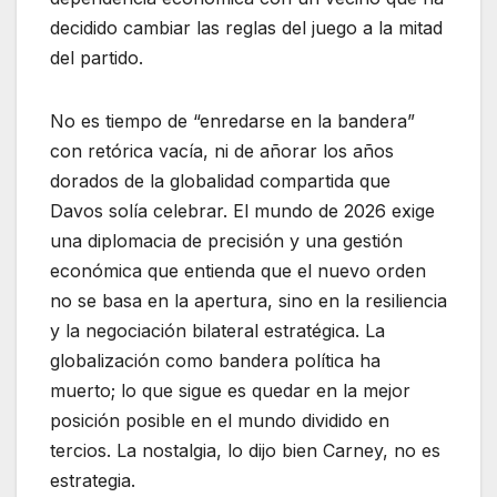
decidido cambiar las reglas del juego a la mitad
del partido.
No es tiempo de “enredarse en la bandera”
con retórica vacía, ni de añorar los años
dorados de la globalidad compartida que
Davos solía celebrar. El mundo de 2026 exige
una diplomacia de precisión y una gestión
económica que entienda que el nuevo orden
no se basa en la apertura, sino en la resiliencia
y la negociación bilateral estratégica. La
globalización como bandera política ha
muerto; lo que sigue es quedar en la mejor
posición posible en el mundo dividido en
tercios. La nostalgia, lo dijo bien Carney, no es
estrategia.