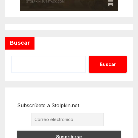
Buscar
Buscar
Subscríbete a Stolpkin.net