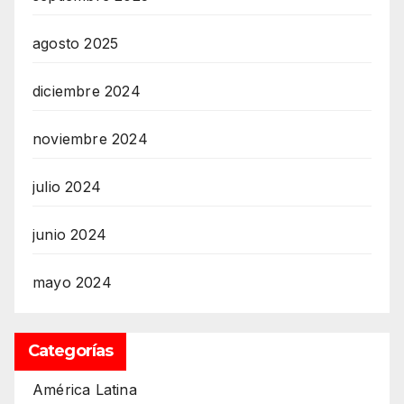
agosto 2025
diciembre 2024
noviembre 2024
julio 2024
junio 2024
mayo 2024
Categorías
América Latina