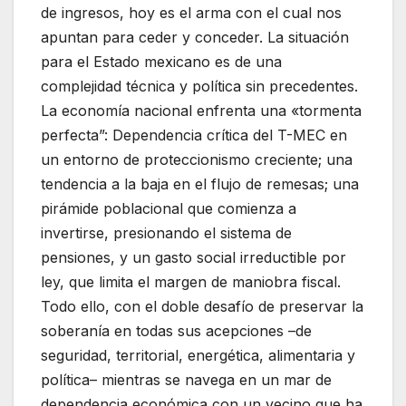
de ingresos, hoy es el arma con el cual nos
apuntan para ceder y conceder. La situación
para el Estado mexicano es de una
complejidad técnica y política sin precedentes.
La economía nacional enfrenta una «tormenta
perfecta”: Dependencia crítica del T-MEC en
un entorno de proteccionismo creciente; una
tendencia a la baja en el flujo de remesas; una
pirámide poblacional que comienza a
invertirse, presionando el sistema de
pensiones, y un gasto social irreductible por
ley, que limita el margen de maniobra fiscal.
Todo ello, con el doble desafío de preservar la
soberanía en todas sus acepciones –de
seguridad, territorial, energética, alimentaria y
política– mientras se navega en un mar de
dependencia económica con un vecino que ha