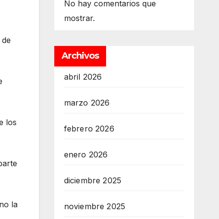
No hay comentarios que
mostrar.
 de
Archivos
abril 2026
e
marzo 2026
e los
febrero 2026
enero 2026
parte
diciembre 2025
no la
noviembre 2025