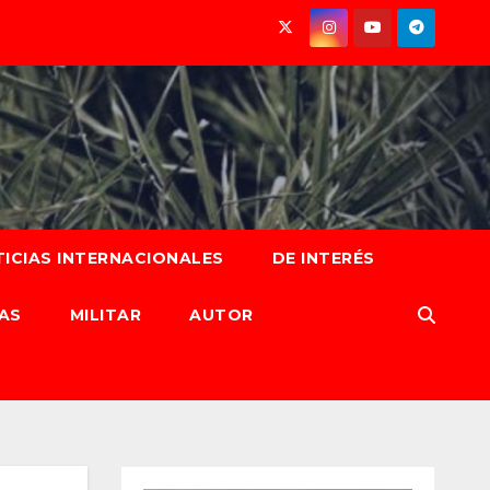
ICIAS INTERNACIONALES
DE INTERÉS
AS
MILITAR
AUTOR