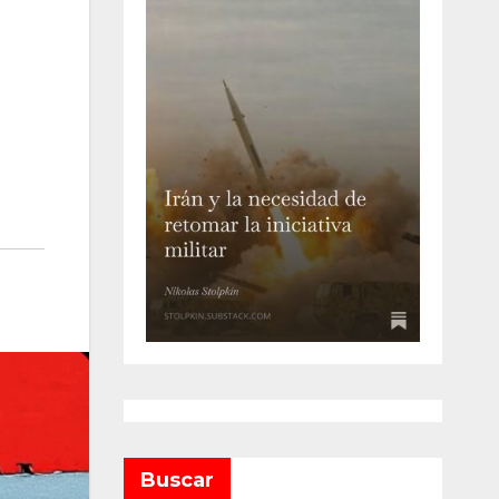
Buscar