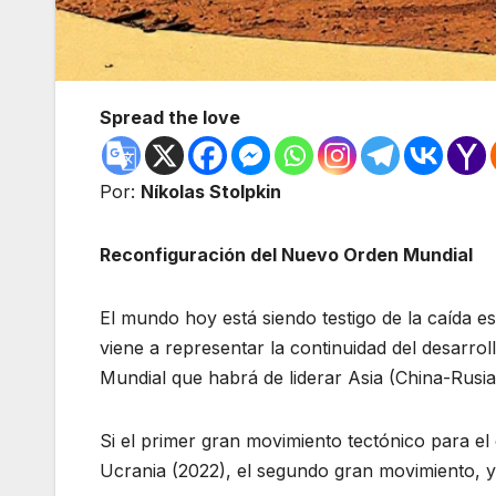
Spread the love
Por:
Níkolas Stolpkin
Reconfiguración del Nuevo Orden Mundial
El mundo hoy está siendo testigo de la caída es
viene a representar la continuidad del desarro
Mundial que habrá de liderar Asia (China-Rusia-
Si el primer gran movimiento tectónico para e
Ucrania (2022), el segundo gran movimiento, y