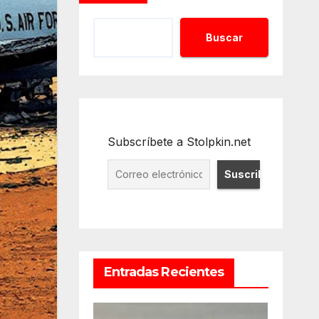
Buscar
Subscríbete a Stolpkin.net
Entradas Recientes