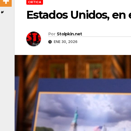
CRÍTICA
Estados Unidos, en
Por
Stolpkin.net
ENE 30, 2026