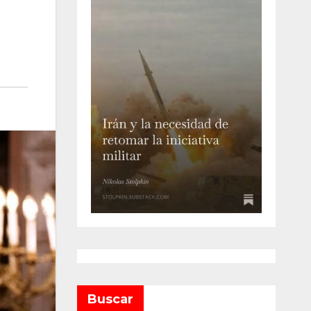
Buscar