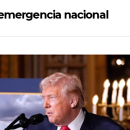
 emergencia nacional