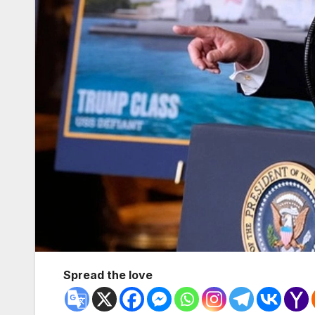
Spread the love