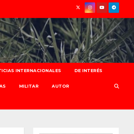
ICIAS INTERNACIONALES
DE INTERÉS
AS
MILITAR
AUTOR