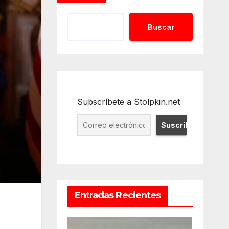
Buscar
Subscríbete a Stolpkin.net
Entradas Recientes