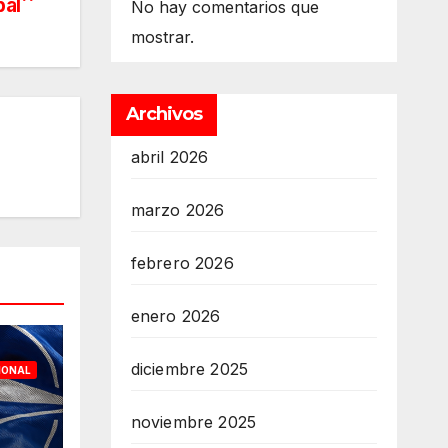
bal
No hay comentarios que
mostrar.
Archivos
abril 2026
marzo 2026
febrero 2026
enero 2026
diciembre 2025
IONAL
noviembre 2025