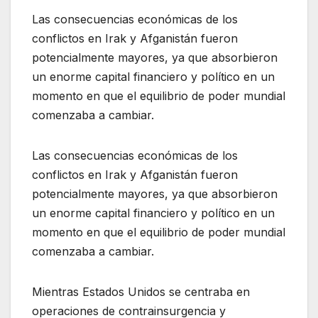
Las consecuencias económicas de los
conflictos en Irak y Afganistán fueron
potencialmente mayores, ya que absorbieron
un enorme capital financiero y político en un
momento en que el equilibrio de poder mundial
comenzaba a cambiar.
Las consecuencias económicas de los
conflictos en Irak y Afganistán fueron
potencialmente mayores, ya que absorbieron
un enorme capital financiero y político en un
momento en que el equilibrio de poder mundial
comenzaba a cambiar.
Mientras Estados Unidos se centraba en
operaciones de contrainsurgencia y