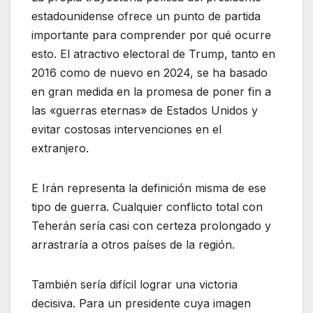
estadounidense ofrece un punto de partida
importante para comprender por qué ocurre
esto. El atractivo electoral de Trump, tanto en
2016 como de nuevo en 2024, se ha basado
en gran medida en la promesa de poner fin a
las «guerras eternas» de Estados Unidos y
evitar costosas intervenciones en el
extranjero.
E Irán representa la definición misma de ese
tipo de guerra. Cualquier conflicto total con
Teherán sería casi con certeza prolongado y
arrastraría a otros países de la región.
También sería difícil lograr una victoria
decisiva. Para un presidente cuya imagen