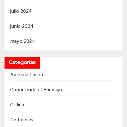
julio 2024
junio 2024
mayo 2024
Categorías
América Latina
Conociendo al Enemigo
Crítica
De Interés