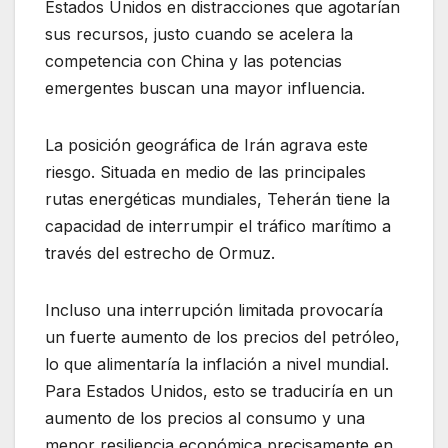
Estados Unidos en distracciones que agotarían
sus recursos, justo cuando se acelera la
competencia con China y las potencias
emergentes buscan una mayor influencia.
La posición geográfica de Irán agrava este
riesgo. Situada en medio de las principales
rutas energéticas mundiales, Teherán tiene la
capacidad de interrumpir el tráfico marítimo a
través del estrecho de Ormuz.
Incluso una interrupción limitada provocaría
un fuerte aumento de los precios del petróleo,
lo que alimentaría la inflación a nivel mundial.
Para Estados Unidos, esto se traduciría en un
aumento de los precios al consumo y una
menor resiliencia económica precisamente en