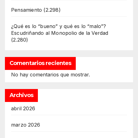
Pensamiento
(2.298)
¿Qué es lo “bueno” y qué es lo “malo”?
Escudriñando al Monopolio de la Verdad
(2.280)
Comentarios recientes
No hay comentarios que mostrar.
Archivos
abril 2026
marzo 2026