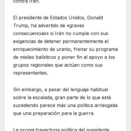
contra Irán.
El presidente de Estados Unidos, Donald
Trump, ha advertido de «graves
consecuencias» si Irán no cumple con sus
exigencias de detener permanentemente el
enriquecimiento de uranio, frenar su programa
de misiles balísticos y poner fin al apoyo a los
grupos regionales que actúan como sus
representantes.
Sin embargo, a pesar del lenguaje habitual
sobre la escalada, gran parte de lo que está
sucediendo parece más una política arriesgada
que una preparación para la guerra.
La propia trayectoria política del presidente