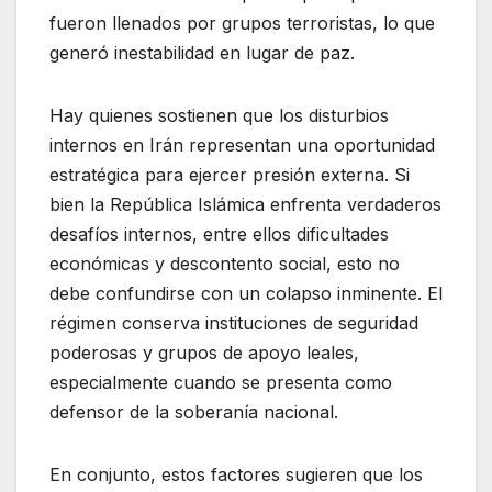
fueron llenados por grupos terroristas, lo que
generó inestabilidad en lugar de paz.
Hay quienes sostienen que los disturbios
internos en Irán representan una oportunidad
estratégica para ejercer presión externa. Si
bien la República Islámica enfrenta verdaderos
desafíos internos, entre ellos dificultades
económicas y descontento social, esto no
debe confundirse con un colapso inminente. El
régimen conserva instituciones de seguridad
poderosas y grupos de apoyo leales,
especialmente cuando se presenta como
defensor de la soberanía nacional.
En conjunto, estos factores sugieren que los