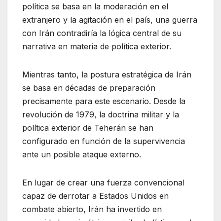
política se basa en la moderación en el
extranjero y la agitación en el país, una guerra
con Irán contradiría la lógica central de su
narrativa en materia de política exterior.
Mientras tanto, la postura estratégica de Irán
se basa en décadas de preparación
precisamente para este escenario. Desde la
revolución de 1979, la doctrina militar y la
política exterior de Teherán se han
configurado en función de la supervivencia
ante un posible ataque externo.
En lugar de crear una fuerza convencional
capaz de derrotar a Estados Unidos en
combate abierto, Irán ha invertido en