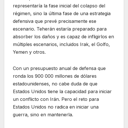
representaría la fase inicial del colapso del
régimen, sino la última fase de una estrategia
defensiva que prevé precisamente ese
escenario. Teherán estaría preparado para
absorber los daños y es capaz de infligirlos en
múltiples escenarios, incluidos Irak, el Golfo,
Yemen y otros.
Con un presupuesto anual de defensa que
ronda los 900 000 millones de dólares
estadounidenses, no cabe duda de que
Estados Unidos tiene la capacidad para iniciar
un conflicto con Irán. Pero el reto para
Estados Unidos no radica en iniciar una
guerra, sino en mantenerla.