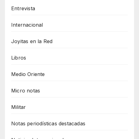
Entrevista
Internacional
Joyitas en la Red
Libros
Medio Oriente
Micro notas
Militar
Notas periodísticas destacadas