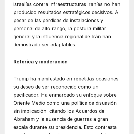
israelíes contra infraestructuras iraníes no han
producido resultados estratégicos decisivos. A
pesar de las pérdidas de instalaciones y
personal de alto rango, la postura militar
general y la influencia regional de Irán han
demostrado ser adaptables.
Retórica y moderación
Trump ha manifestado en repetidas ocasiones
su deseo de ser reconocido como un
pacificador. Ha enmarcado su enfoque sobre
Oriente Medio como una política de disuasión
sin implicación, citando los Acuerdos de
Abraham y la ausencia de guerras a gran
escala durante su presidencia. Esto contrasta