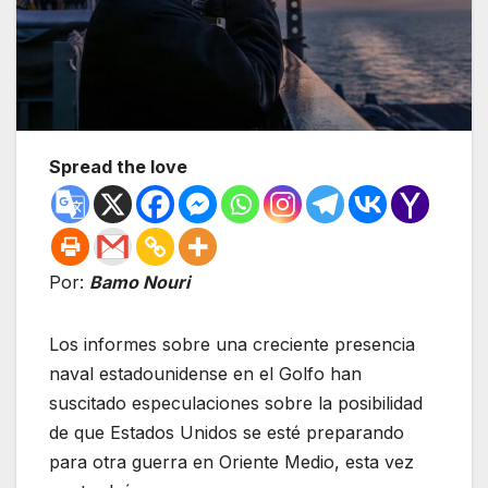
Spread the love
Por:
Bamo Nouri
Los informes sobre una creciente presencia
naval estadounidense en el Golfo han
suscitado especulaciones sobre la posibilidad
de que Estados Unidos se esté preparando
para otra guerra en Oriente Medio, esta vez