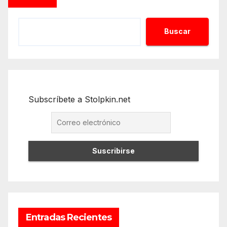
Buscar
Subscríbete a Stolpkin.net
Entradas Recientes