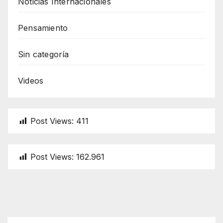
Noticias Internacionales
Pensamiento
Sin categoría
Videos
Post Views:
411
Post Views:
162.961