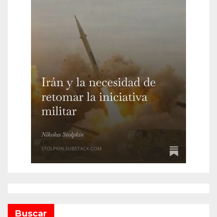
Buscar