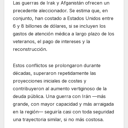
Las guerras de Irak y Afganistán ofrecen un
precedente aleccionador. Se estima que, en
conjunto, han costado a Estados Unidos entre
6 y 8 billones de dólares, si se incluyen los
gastos de atención médica a largo plazo de los
veteranos, el pago de intereses y la
reconstrucción.
Estos conflictos se prolongaron durante
décadas, superaron repetidamente las
proyecciones iniciales de costes y
contribuyeron al aumento vertiginoso de la
deuda pública. Una guerra con Irán —más
grande, con mayor capacidad y más arraigada
en la región— seguiría casi con toda seguridad
una trayectoria similar, si no más costosa.