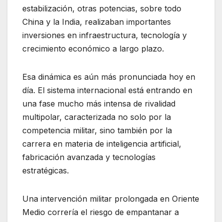
estabilización, otras potencias, sobre todo
China y la India, realizaban importantes
inversiones en infraestructura, tecnología y
crecimiento económico a largo plazo.
Esa dinámica es aún más pronunciada hoy en
día. El sistema internacional está entrando en
una fase mucho más intensa de rivalidad
multipolar, caracterizada no solo por la
competencia militar, sino también por la
carrera en materia de inteligencia artificial,
fabricación avanzada y tecnologías
estratégicas.
Una intervención militar prolongada en Oriente
Medio correría el riesgo de empantanar a