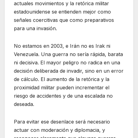
actuales movimientos y la retórica militar
estadounidense se entienden mejor como
señales coercitivas que como preparativos
para una invasión.
No estamos en 2003, e Irán no es Irak ni
Venezuela. Una guerra no sería rápida, barata
ni decisiva. El mayor peligro no radica en una
decisión deliberada de invadir, sino en un error
de cálculo. El aumento de la retórica y la
proximidad militar pueden incrementar el
riesgo de accidentes y de una escalada no
deseada.
Para evitar ese desenlace será necesario
actuar con moderación y diplomacia, y