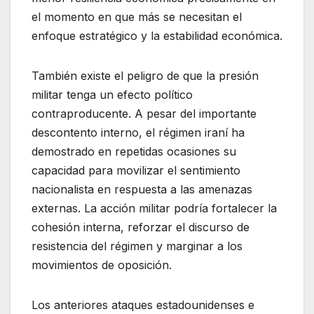
el momento en que más se necesitan el
enfoque estratégico y la estabilidad económica.
También existe el peligro de que la presión
militar tenga un efecto político
contraproducente. A pesar del importante
descontento interno, el régimen iraní ha
demostrado en repetidas ocasiones su
capacidad para movilizar el sentimiento
nacionalista en respuesta a las amenazas
externas. La acción militar podría fortalecer la
cohesión interna, reforzar el discurso de
resistencia del régimen y marginar a los
movimientos de oposición.
Los anteriores ataques estadounidenses e