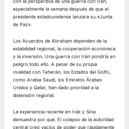
con la perspectiva de una guerra con Irán,
especialmente la semana después de que el
presidente estadounidense lanzara su «Junta
de Paz».
Los Acuerdos de Abraham dependen de la
estabilidad regional, la cooperación económica
y la inversión. Una guerra con Irán pondría en
peligro todo ello. A pesar de su propia
rivalidad con Teherán, los Estados del Golfo,
como Arabia Saudí, los Emiratos Árabes
Unidos y Qatar, han dado prioridad a la
distensión regional.
La experiencia reciente en Irak y Siria
demuestra por qué. El colapso de la autoridad
central creó vacíos de poder que rápidamente