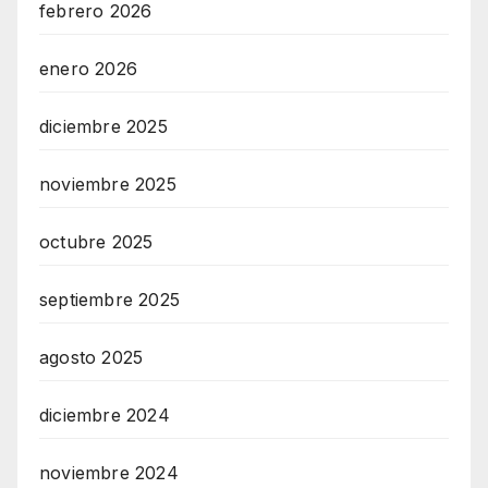
febrero 2026
enero 2026
diciembre 2025
noviembre 2025
octubre 2025
septiembre 2025
agosto 2025
diciembre 2024
noviembre 2024