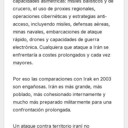
capacidades asimétricas: misiles balísticos y de
crucero, el uso de proxies regionales,
operaciones cibernéticas y estrategias anti-
acceso, incluyendo misiles, defensas aéreas,
minas navales, embarcaciones de ataque
rápido, drones y capacidades de guerra
electrónica. Cualquiera que ataque a Irán se
enfrentaría a costes prolongados y cada vez
mayores.
Por eso las comparaciones con Irak en 2003
son engañosas. Irán es más grande, más
poblado, más cohesionado internamente y
mucho más preparado militarmente para una
confrontación prolongada.
Un ataque contra territorio iraní no