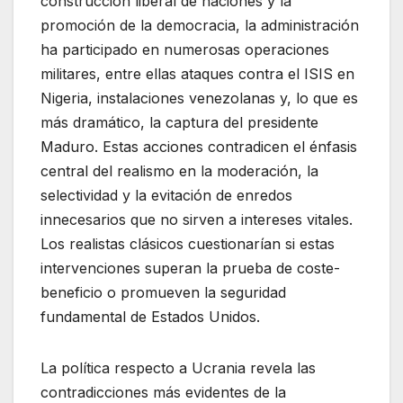
construcción liberal de naciones y la
promoción de la democracia, la administración
ha participado en numerosas operaciones
militares, entre ellas ataques contra el ISIS en
Nigeria, instalaciones venezolanas y, lo que es
más dramático, la captura del presidente
Maduro. Estas acciones contradicen el énfasis
central del realismo en la moderación, la
selectividad y la evitación de enredos
innecesarios que no sirven a intereses vitales.
Los realistas clásicos cuestionarían si estas
intervenciones superan la prueba de coste-
beneficio o promueven la seguridad
fundamental de Estados Unidos.
La política respecto a Ucrania revela las
contradicciones más evidentes de la