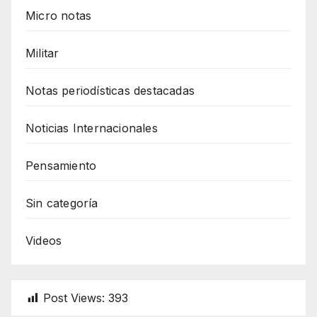
Micro notas
Militar
Notas periodísticas destacadas
Noticias Internacionales
Pensamiento
Sin categoría
Videos
Post Views:
393