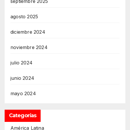
septiembre 2025
agosto 2025
diciembre 2024
noviembre 2024
julio 2024
junio 2024
mayo 2024
Categorías
América Latina