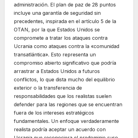
administración. El plan de paz de 28 puntos
incluye una garantía de seguridad sin
precedentes, inspirada en el artículo 5 de la
OTAN, por la que Estados Unidos se
compromete a tratar los ataques contra
Ucrania como ataques contra la «comunidad
transatlántica». Esto representa un
compromiso abierto significativo que podría
arrastrar a Estados Unidos a futuros
conflictos, lo que dista mucho del equilibrio
exterior o la transferencia de
responsabilidades que los realistas suelen
defender para las regiones que se encuentran
fuera de los intereses estratégicos
fundamentales. Un enfoque verdaderamente
realista podría aceptar un acuerdo con
Ucrania que reconociera el predominio ruso