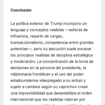
Conclusión
La política exterior de Trump incorpora un
lenguaje y conceptos realistas —esferas de
influencia, reparto de cargas,
transaccionalismo, competencia entre grandes
potencias—, pero su ejecución suele socavar
los principios realistas de disciplina estratégica
y moderación. La concentración de la toma de
decisiones en la persona del presidente, la
«diplomacia frenética» y el uso del poder
estadounidense «desplegado a su antojo y
sujeto a cambios según su capricho» crean
una imprevisibilidad que desestabiliza el orden
internacional que los realistas valoran por