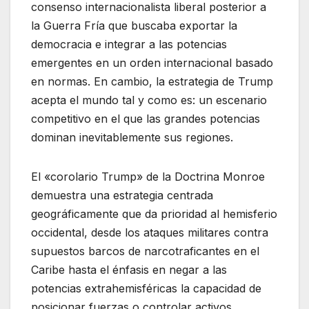
consenso internacionalista liberal posterior a
la Guerra Fría que buscaba exportar la
democracia e integrar a las potencias
emergentes en un orden internacional basado
en normas. En cambio, la estrategia de Trump
acepta el mundo tal y como es: un escenario
competitivo en el que las grandes potencias
dominan inevitablemente sus regiones.
El «corolario Trump» de la Doctrina Monroe
demuestra una estrategia centrada
geográficamente que da prioridad al hemisferio
occidental, desde los ataques militares contra
supuestos barcos de narcotraficantes en el
Caribe hasta el énfasis en negar a las
potencias extrahemisféricas la capacidad de
posicionar fuerzas o controlar activos