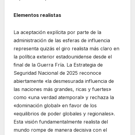
Elementos realistas
La aceptación explícita por parte de la
administración de las esferas de influencia
representa quizás el giro realista más claro en
la política exterior estadounidense desde el
final de la Guerra Fría. La Estrategia de
Seguridad Nacional de 2025 reconoce
abiertamente «la desmesurada influencia de
las naciones más grandes, ricas y fuertes»
como «una verdad atemporal» y rechaza la
«dominación global» en favor de los
«equilibrios de poder globales y regionales».
Esta visión fundamentalmente realista del
mundo rompe de manera decisiva con el