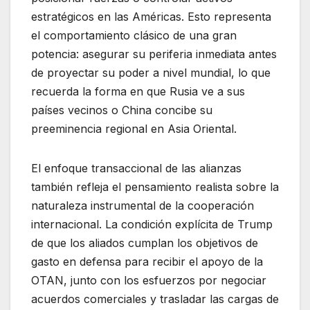
estratégicos en las Américas. Esto representa
el comportamiento clásico de una gran
potencia: asegurar su periferia inmediata antes
de proyectar su poder a nivel mundial, lo que
recuerda la forma en que Rusia ve a sus
países vecinos o China concibe su
preeminencia regional en Asia Oriental.
El enfoque transaccional de las alianzas
también refleja el pensamiento realista sobre la
naturaleza instrumental de la cooperación
internacional. La condición explícita de Trump
de que los aliados cumplan los objetivos de
gasto en defensa para recibir el apoyo de la
OTAN, junto con los esfuerzos por negociar
acuerdos comerciales y trasladar las cargas de