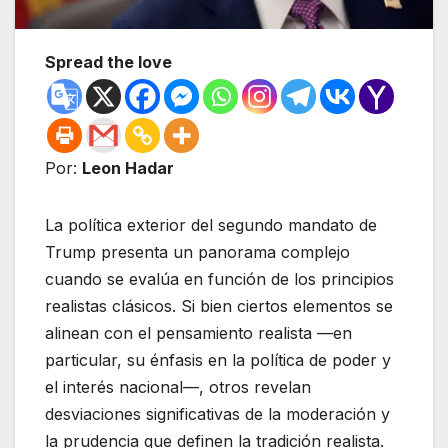
Spread the love
Por:
Leon Hadar
La política exterior del segundo mandato de
Trump presenta un panorama complejo
cuando se evalúa en función de los principios
realistas clásicos. Si bien ciertos elementos se
alinean con el pensamiento realista —en
particular, su énfasis en la política de poder y
el interés nacional—, otros revelan
desviaciones significativas de la moderación y
la prudencia que definen la tradición realista.