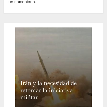
un comentario.