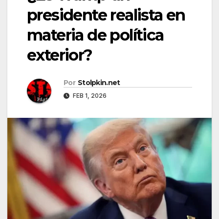
presidente realista en
materia de política
exterior?
Por
Stolpkin.net
FEB 1, 2026