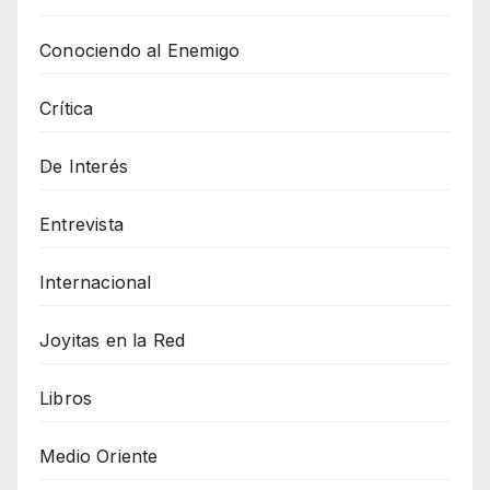
Conociendo al Enemigo
Crítica
De Interés
Entrevista
Internacional
Joyitas en la Red
Libros
Medio Oriente