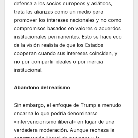
defensa a los socios europeos y asiáticos,
trata las alianzas como un medio para
promover los intereses nacionales y no como
compromisos basados en valores o acuerdos
institucionales permanentes. Esto se hace eco
de la visión realista de que los Estados
cooperan cuando sus intereses coinciden, y
no por compartir ideales o por inercia
institucional.
Abandono del realismo
Sin embargo, el enfoque de Trump a menudo
encarna lo que podría denominarse
«intervencionismo iliberal» en lugar de una
verdadera moderación. Aunque rechaza la