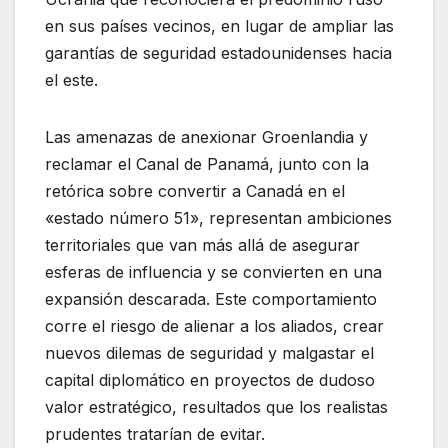
en sus países vecinos, en lugar de ampliar las
garantías de seguridad estadounidenses hacia
el este.
Las amenazas de anexionar Groenlandia y
reclamar el Canal de Panamá, junto con la
retórica sobre convertir a Canadá en el
«estado número 51», representan ambiciones
territoriales que van más allá de asegurar
esferas de influencia y se convierten en una
expansión descarada. Este comportamiento
corre el riesgo de alienar a los aliados, crear
nuevos dilemas de seguridad y malgastar el
capital diplomático en proyectos de dudoso
valor estratégico, resultados que los realistas
prudentes tratarían de evitar.