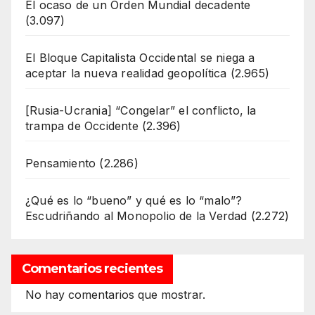
El ocaso de un Orden Mundial decadente
(3.097)
El Bloque Capitalista Occidental se niega a
aceptar la nueva realidad geopolítica
(2.965)
[Rusia-Ucrania] “Congelar” el conflicto, la
trampa de Occidente
(2.396)
Pensamiento
(2.286)
¿Qué es lo “bueno” y qué es lo “malo”?
Escudriñando al Monopolio de la Verdad
(2.272)
Comentarios recientes
No hay comentarios que mostrar.