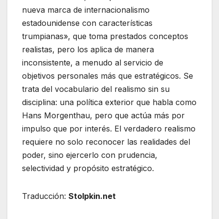
nueva marca de internacionalismo
estadounidense con características
trumpianas», que toma prestados conceptos
realistas, pero los aplica de manera
inconsistente, a menudo al servicio de
objetivos personales más que estratégicos. Se
trata del vocabulario del realismo sin su
disciplina: una política exterior que habla como
Hans Morgenthau, pero que actúa más por
impulso que por interés. El verdadero realismo
requiere no solo reconocer las realidades del
poder, sino ejercerlo con prudencia,
selectividad y propósito estratégico.
Traducción:
Stolpkin.net