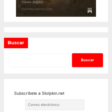
Buscar
Buscar
Subscríbete a Stolpkin.net