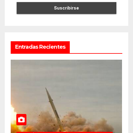
Entradas Recientes