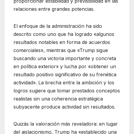
proporcionar estabilidad y previsibilidad en las
relaciones entre grandes potencias.
El enfoque de la administración ha sido
descrito como uno que ha logrado «algunos
resultados notables en forma de acuerdos
comerciales», mientras que «Trump sigue
buscando una victoria importante y concreta
en política exterior» y lucha por «obtener un
resultado positivo significativo de su frenética
actividad». La brecha entre la ambición y los
logros sugiere que tomar prestados conceptos
realistas sin una coherencia estratégica
subyacente produce actividad sin resultados.
Quizás la valoración más reveladora: en lugar
del aislacionismo, Trump ha «establecido una