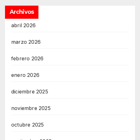
Archivos
abril 2026
marzo 2026
febrero 2026
enero 2026
diciembre 2025
noviembre 2025
octubre 2025