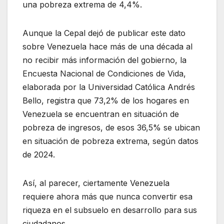
una pobreza extrema de 4,4%.
Aunque la Cepal dejó de publicar este dato
sobre Venezuela hace más de una década al
no recibir más información del gobierno, la
Encuesta Nacional de Condiciones de Vida,
elaborada por la Universidad Católica Andrés
Bello, registra que 73,2% de los hogares en
Venezuela se encuentran en situación de
pobreza de ingresos, de esos 36,5% se ubican
en situación de pobreza extrema, según datos
de 2024.
Así, al parecer, ciertamente Venezuela
requiere ahora más que nunca convertir esa
riqueza en el subsuelo en desarrollo para sus
ciudadanos.