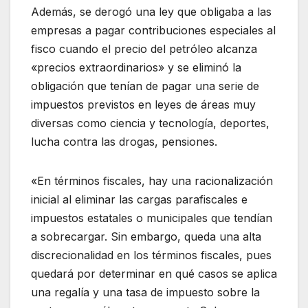
Además, se derogó una ley que obligaba a las
empresas a pagar contribuciones especiales al
fisco cuando el precio del petróleo alcanza
«precios extraordinarios» y se eliminó la
obligación que tenían de pagar una serie de
impuestos previstos en leyes de áreas muy
diversas como ciencia y tecnología, deportes,
lucha contra las drogas, pensiones.
«En términos fiscales, hay una racionalización
inicial al eliminar las cargas parafiscales e
impuestos estatales o municipales que tendían
a sobrecargar. Sin embargo, queda una alta
discrecionalidad en los términos fiscales, pues
quedará por determinar en qué casos se aplica
una regalía y una tasa de impuesto sobre la