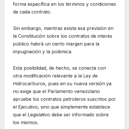
forma específica en los términos y condiciones
de cada contrato.
Sin embargo, mientras exista esa previsión en
la Constitución sobre los contratos de interés
público habrá un cierto margen para la
impugnación y la polémica.
Esta posibilidad, de hecho, se conecta con
otra modificación relevante a la Ley de
Hidrocarburos, pues en su nueva versión ya
no exige que el Parlamento venezolano
apruebe los contratos petroleros suscritos por
el Ejecutivo, sino que simplemente establece
que el Legislativo debe ser informado sobre
los mismos.