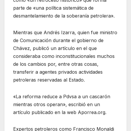
como «un retroceso histórico» que forma
parte de «una política sistemática de
desmantelamiento de la soberanía petrolera».
Mientras que Andrés Izarra, quien fue ministro
de Comunicación durante el gobierno de
Chávez, publicó un artículo en el que
consideraba como inconstitucionales muchos
de los cambios por, entre otras cosas,
transferir a agentes privados actividades
petroleras reservadas al Estado.
«La reforma reduce a Pdvsa a un cascarón
mientras otros operan», escribió en un
artículo publicado en la web Aporrea.org.
Expertos petroleros como Francisco Monaldi