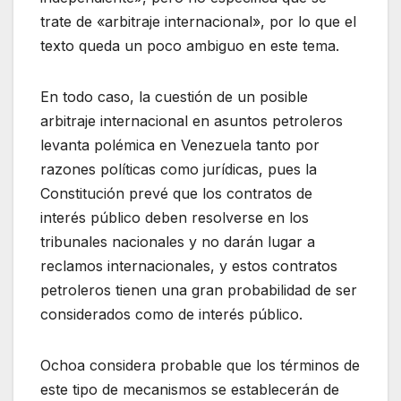
trate de «arbitraje internacional», por lo que el
texto queda un poco ambiguo en este tema.
En todo caso, la cuestión de un posible
arbitraje internacional en asuntos petroleros
levanta polémica en Venezuela tanto por
razones políticas como jurídicas, pues la
Constitución prevé que los contratos de
interés público deben resolverse en los
tribunales nacionales y no darán lugar a
reclamos internacionales, y estos contratos
petroleros tienen una gran probabilidad de ser
considerados como de interés público.
Ochoa considera probable que los términos de
este tipo de mecanismos se establecerán de