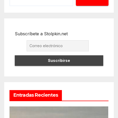
Subscríbete a Stolpkin.net
Entradas Recientes