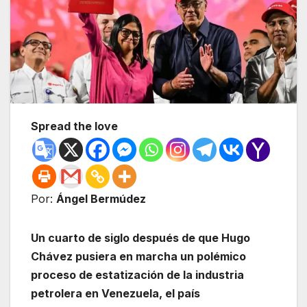
Spread the love
Por:
Ángel Bermúdez
Un cuarto de siglo después de que Hugo
Chávez pusiera en marcha un polémico
proceso de estatización de la industria
petrolera en Venezuela, el país