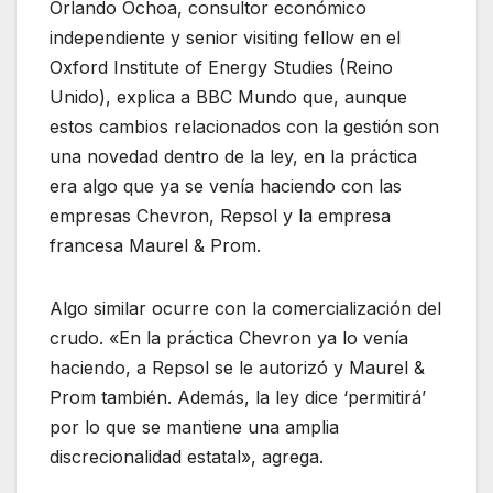
Orlando Ochoa, consultor económico
independiente y senior visiting fellow en el
Oxford Institute of Energy Studies (Reino
Unido), explica a BBC Mundo que, aunque
estos cambios relacionados con la gestión son
una novedad dentro de la ley, en la práctica
era algo que ya se venía haciendo con las
empresas Chevron, Repsol y la empresa
francesa Maurel & Prom.
Algo similar ocurre con la comercialización del
crudo. «En la práctica Chevron ya lo venía
haciendo, a Repsol se le autorizó y Maurel &
Prom también. Además, la ley dice ‘permitirá’
por lo que se mantiene una amplia
discrecionalidad estatal», agrega.