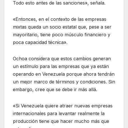
Todo esto antes de las sanciones», señala.
«Entonces, en el contexto de las empresas
mixtas queda un socio estatal que, pese a ser
mayoritario, tiene poco músculo financiero y
poca capacidad técnica».
Ochoa considera que estos cambios generan
un estímulo para las empresas que ya están
operando en Venezuela porque ahora tendrán
un mejor marco de términos y condiciones. Sin
embargo, cree que se debe ir más allá.
«Si Venezuela quiere atraer nuevas empresas
internacionales para levantar realmente la
producción tiene que hacer mucho más que