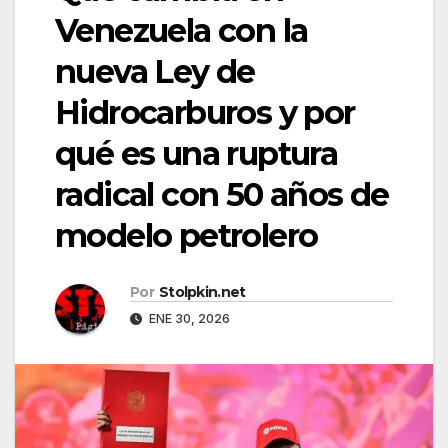
Venezuela con la
nueva Ley de
Hidrocarburos y por
qué es una ruptura
radical con 50 años de
modelo petrolero
Por
Stolpkin.net
ENE 30, 2026