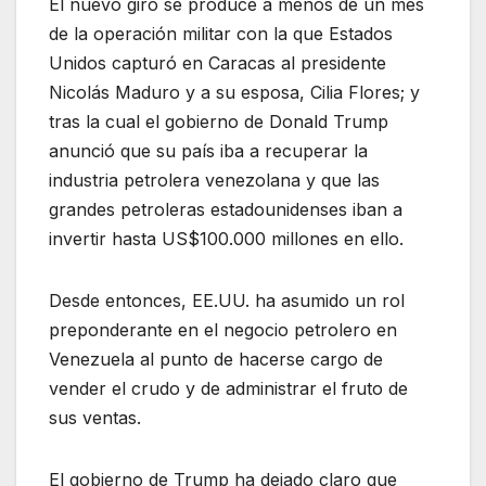
El nuevo giro se produce a menos de un mes
de la operación militar con la que Estados
Unidos capturó en Caracas al presidente
Nicolás Maduro y a su esposa, Cilia Flores; y
tras la cual el gobierno de Donald Trump
anunció que su país iba a recuperar la
industria petrolera venezolana y que las
grandes petroleras estadounidenses iban a
invertir hasta US$100.000 millones en ello.
Desde entonces, EE.UU. ha asumido un rol
preponderante en el negocio petrolero en
Venezuela al punto de hacerse cargo de
vender el crudo y de administrar el fruto de
sus ventas.
El gobierno de Trump ha dejado claro que