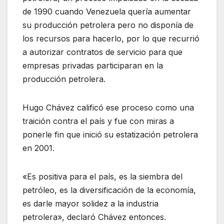
de 1990 cuando Venezuela quería aumentar
su producción petrolera pero no disponía de
los recursos para hacerlo, por lo que recurrió
a autorizar contratos de servicio para que
empresas privadas participaran en la
producción petrolera.
Hugo Chávez calificó ese proceso como una
traición contra el país y fue con miras a
ponerle fin que inició su estatización petrolera
en 2001.
«Es positiva para el país, es la siembra del
petróleo, es la diversificación de la economía,
es darle mayor solidez a la industria
petrolera», declaró Chávez entonces.