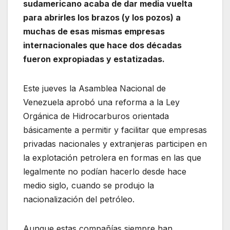
sudamericano acaba de dar media vuelta
para abrirles los brazos (y los pozos) a
muchas de esas mismas empresas
internacionales que hace dos décadas
fueron expropiadas y estatizadas.
Este jueves la Asamblea Nacional de
Venezuela aprobó una reforma a la Ley
Orgánica de Hidrocarburos orientada
básicamente a permitir y facilitar que empresas
privadas nacionales y extranjeras participen en
la explotación petrolera en formas en las que
legalmente no podían hacerlo desde hace
medio siglo, cuando se produjo la
nacionalización del petróleo.
Aunque estas compañías siempre han