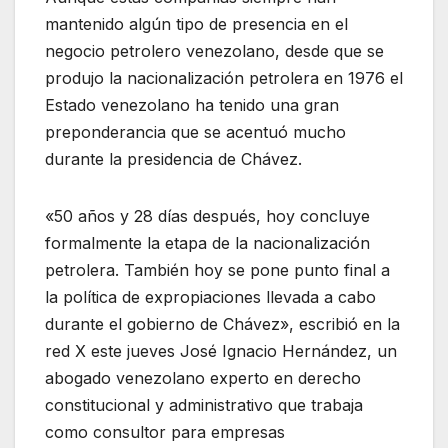
mantenido algún tipo de presencia en el
negocio petrolero venezolano, desde que se
produjo la nacionalización petrolera en 1976 el
Estado venezolano ha tenido una gran
preponderancia que se acentuó mucho
durante la presidencia de Chávez.
«50 años y 28 días después, hoy concluye
formalmente la etapa de la nacionalización
petrolera. También hoy se pone punto final a
la política de expropiaciones llevada a cabo
durante el gobierno de Chávez», escribió en la
red X este jueves José Ignacio Hernández, un
abogado venezolano experto en derecho
constitucional y administrativo que trabaja
como consultor para empresas