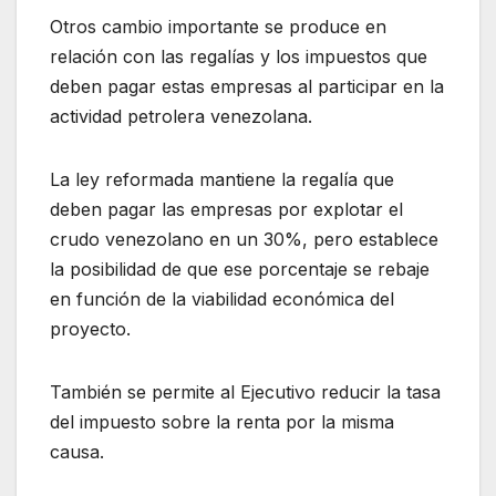
Otros cambio importante se produce en
relación con las regalías y los impuestos que
deben pagar estas empresas al participar en la
actividad petrolera venezolana.
La ley reformada mantiene la regalía que
deben pagar las empresas por explotar el
crudo venezolano en un 30%, pero establece
la posibilidad de que ese porcentaje se rebaje
en función de la viabilidad económica del
proyecto.
También se permite al Ejecutivo reducir la tasa
del impuesto sobre la renta por la misma
causa.