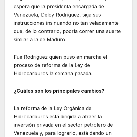
espera que la presidenta encargada de
Venezuela, Delcy Rodríguez, siga sus
instrucciones insinuando no tan veladamente
que, de lo contrario, podría correr una suerte
similar a la de Maduro.
Fue Rodríguez quien puso en marcha el
proceso de reforma de la Ley de
Hidrocarburos la semana pasada.
¿Cuáles son los principales cambios?
La reforma de la Ley Orgánica de
Hidrocarburos está dirigida a atraer la
inversión privada en el sector petrolero de
Venezuela y, para lograrlo, está dando un