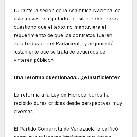
Durante la sesión de la Asamblea Nacional de
este jueves, el diputado opositor Pablo Pérez
cuestionó que el texto no mantuviera el
requerimiento de que los contratos fueran
aprobados por el Parlamento y argumentó
justamente que se trata de acuerdos de
«interés público».
Una reforma cuestionada…¿e insuficiente?
La reforma a la Ley de Hidrocarburos ha
recibido duras críticas desde perspectivas muy
diversas.
El Partido Comunista de Venezuela la calificó