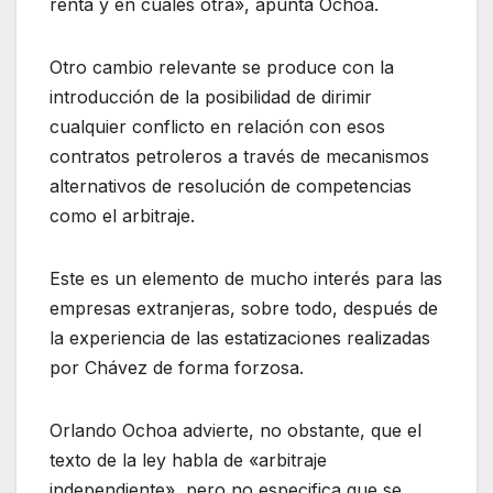
renta y en cuáles otra», apunta Ochoa.
Otro cambio relevante se produce con la
introducción de la posibilidad de dirimir
cualquier conflicto en relación con esos
contratos petroleros a través de mecanismos
alternativos de resolución de competencias
como el arbitraje.
Este es un elemento de mucho interés para las
empresas extranjeras, sobre todo, después de
la experiencia de las estatizaciones realizadas
por Chávez de forma forzosa.
Orlando Ochoa advierte, no obstante, que el
texto de la ley habla de «arbitraje
independiente», pero no especifica que se