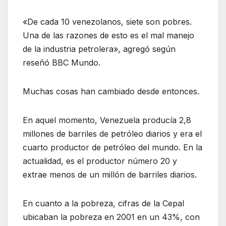
«De cada 10 venezolanos, siete son pobres.
Una de las razones de esto es el mal manejo
de la industria petrolera», agregó según
reseñó BBC Mundo.
Muchas cosas han cambiado desde entonces.
En aquel momento, Venezuela producía 2,8
millones de barriles de petróleo diarios y era el
cuarto productor de petróleo del mundo. En la
actualidad, es el productor número 20 y
extrae menos de un millón de barriles diarios.
En cuanto a la pobreza, cifras de la Cepal
ubicaban la pobreza en 2001 en un 43%, con