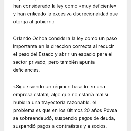
han considerado la ley como «muy deficiente»
y han criticado la excesiva discrecionalidad que
otorga al gobierno.
Orlando Ochoa considera la ley como un paso
importante en la dirección correcta al reducir
el peso del Estado y abrir un espacio para el
sector privado, pero también apunta
deficiencias.
«Sigue siendo un régimen basado en una
empresa estatal, algo que no estaría mal si
hubiera una trayectoria razonable, el
problema es que en los últimos 20 años Pdvsa
se sobreendeudó, suspendió pagos de deuda,
suspendió pagos a contratistas y a socios.