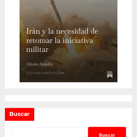
Buscar
Buscar