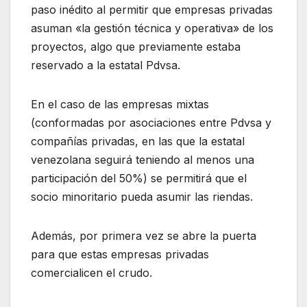
paso inédito al permitir que empresas privadas
asuman «la gestión técnica y operativa» de los
proyectos, algo que previamente estaba
reservado a la estatal Pdvsa.
En el caso de las empresas mixtas
(conformadas por asociaciones entre Pdvsa y
compañías privadas, en las que la estatal
venezolana seguirá teniendo al menos una
participación del 50%) se permitirá que el
socio minoritario pueda asumir las riendas.
Además, por primera vez se abre la puerta
para que estas empresas privadas
comercialicen el crudo.