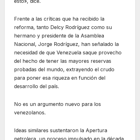
esto», dice.
Frente a las críticas que ha recibido la
reforma, tanto Delcy Rodríguez como su
hermano y presidente de la Asamblea
Nacional, Jorge Rodríguez, han señalado la
necesidad de que Venezuela saque provecho
del hecho de tener las mayores reservas
probadas del mundo, extrayendo el crudo
para poner esa riqueza en función del
desarrollo del país.
No es un argumento nuevo para los
venezolanos.
Ideas similares sustentaron la Apertura
petrolera, un proceso impulsado en la década