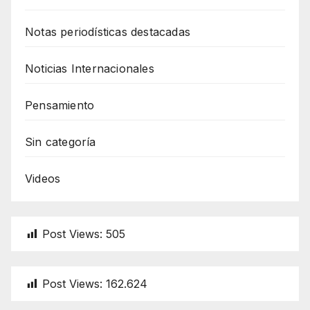
Notas periodísticas destacadas
Noticias Internacionales
Pensamiento
Sin categoría
Videos
Post Views:
505
Post Views:
162.624