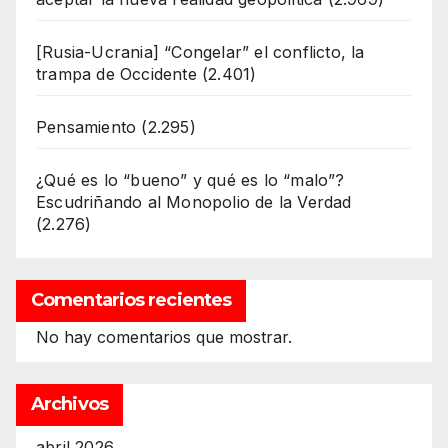
[Rusia-Ucrania] “Congelar” el conflicto, la
trampa de Occidente
(2.401)
Pensamiento
(2.295)
¿Qué es lo “bueno” y qué es lo “malo”?
Escudriñando al Monopolio de la Verdad
(2.276)
Comentarios recientes
No hay comentarios que mostrar.
Archivos
abril 2026