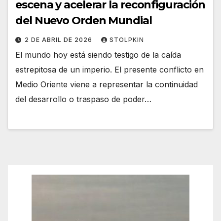
escena y acelerar la reconfiguración
del Nuevo Orden Mundial
2 DE ABRIL DE 2026
STOLPKIN
El mundo hoy está siendo testigo de la caída
estrepitosa de un imperio. El presente conflicto en
Medio Oriente viene a representar la continuidad
del desarrollo o traspaso de poder…