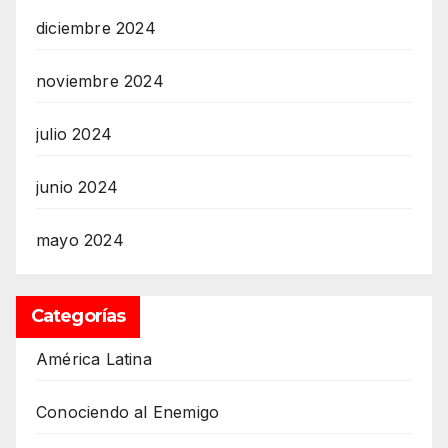
diciembre 2024
noviembre 2024
julio 2024
junio 2024
mayo 2024
Categorías
América Latina
Conociendo al Enemigo