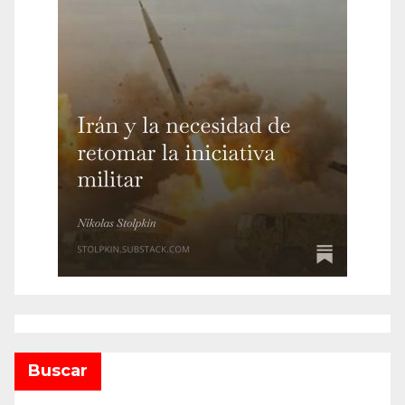
Buscar