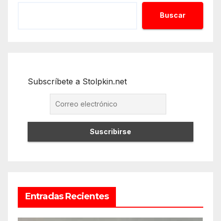
Buscar
Subscríbete a Stolpkin.net
Entradas Recientes