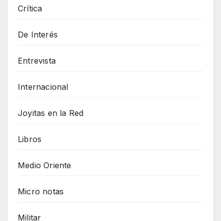
Crítica
De Interés
Entrevista
Internacional
Joyitas en la Red
Libros
Medio Oriente
Micro notas
Militar