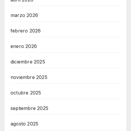
marzo 2026
febrero 2026
enero 2026
diciembre 2025
noviembre 2025
octubre 2025
septiembre 2025
agosto 2025