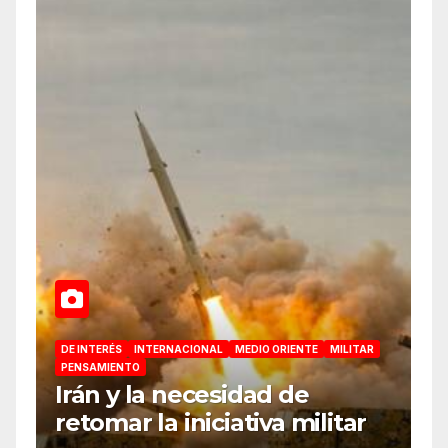
DE INTERÉS
INTERNACIONAL
MEDIO ORIENTE
MILITAR
PENSAMIENTO
Irán y la necesidad de
retomar la iniciativa militar