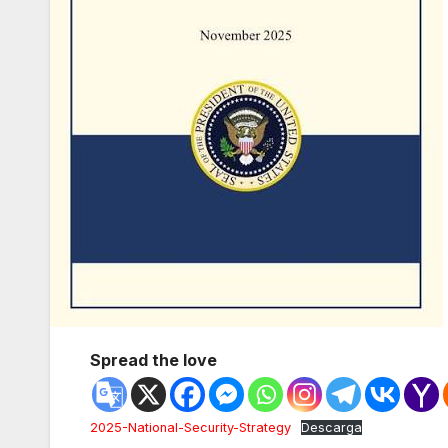
Spread the love
2025-National-Security-Strategy
Descarga