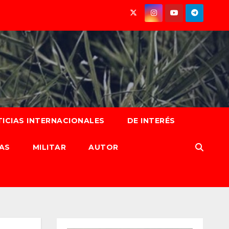
ICIAS INTERNACIONALES
DE INTERÉS
AS
MILITAR
AUTOR