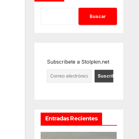
Buscar
Subscríbete a Stolpkin.net
Entradas Recientes