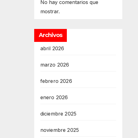
No hay comentarios que
mostrar.
Archivos
abril 2026
marzo 2026
febrero 2026
enero 2026
diciembre 2025
noviembre 2025