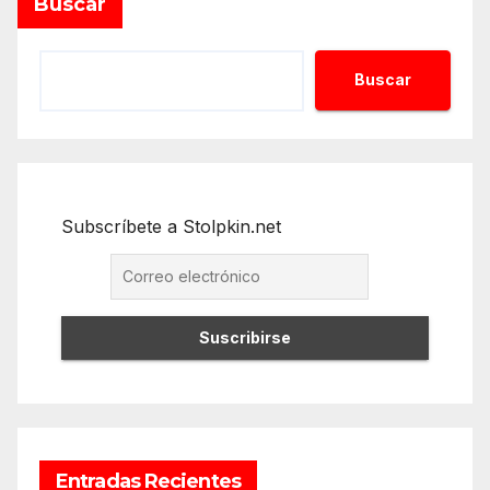
Buscar
Buscar
Subscríbete a Stolpkin.net
Entradas Recientes