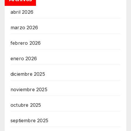
abril 2026
marzo 2026
febrero 2026
enero 2026
diciembre 2025
noviembre 2025
octubre 2025
septiembre 2025