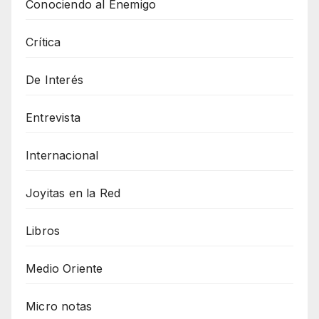
Conociendo al Enemigo
Crítica
De Interés
Entrevista
Internacional
Joyitas en la Red
Libros
Medio Oriente
Micro notas