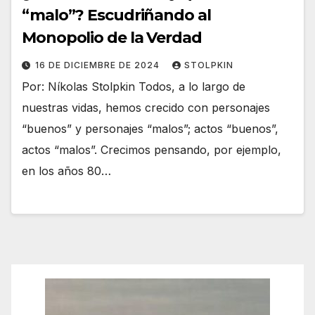
“malo”? Escudriñando al
Monopolio de la Verdad
16 DE DICIEMBRE DE 2024
STOLPKIN
Por: Níkolas Stolpkin Todos, a lo largo de
nuestras vidas, hemos crecido con personajes
“buenos” y personajes “malos”; actos “buenos”,
actos “malos”. Crecimos pensando, por ejemplo,
en los años 80…