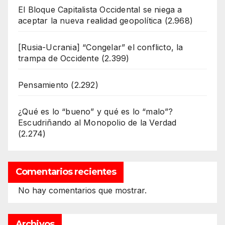
El Bloque Capitalista Occidental se niega a
aceptar la nueva realidad geopolítica
(2.968)
[Rusia-Ucrania] “Congelar” el conflicto, la
trampa de Occidente
(2.399)
Pensamiento
(2.292)
¿Qué es lo “bueno” y qué es lo “malo”?
Escudriñando al Monopolio de la Verdad
(2.274)
Comentarios recientes
No hay comentarios que mostrar.
Archivos