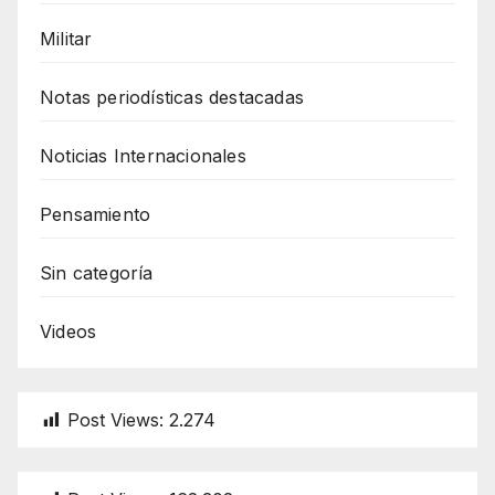
Militar
Notas periodísticas destacadas
Noticias Internacionales
Pensamiento
Sin categoría
Videos
Post Views:
2.274