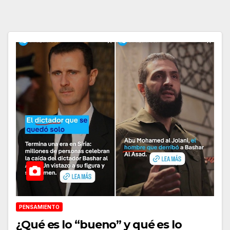
PENSAMIENTO
¿Qué es lo “bueno” y qué es lo