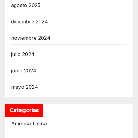
agosto 2025
diciembre 2024
noviembre 2024
julio 2024
junio 2024
mayo 2024
Categorías
América Latina