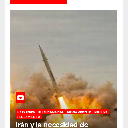
DE INTERÉS
INTERNACIONAL
MEDIO ORIENTE
MILITAR
PENSAMIENTO
Irán y la necesidad de