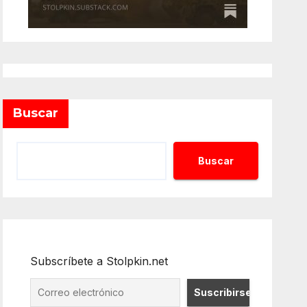
Buscar
Buscar
Subscríbete a Stolpkin.net