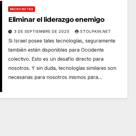
MICRO NOTAS
Eliminar el liderazgo enemigo
3 DE SEPTIEMBRE DE 2025
STOLPKIN.NET
Si Israel posee tales tecnologías, seguramente
también están disponibles para Occidente
colectivo. Esto es un desafío directo para
nosotros. Y sin duda, tecnologías similares son
necesarias para nosotros mismos para…