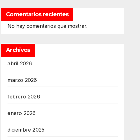
Comentarios recientes
No hay comentarios que mostrar.
Archivos
abril 2026
marzo 2026
febrero 2026
enero 2026
diciembre 2025