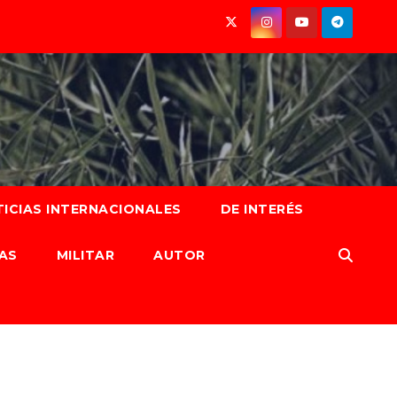
ICIAS INTERNACIONALES
DE INTERÉS
AS
MILITAR
AUTOR