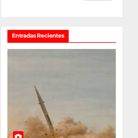
Entradas Recientes