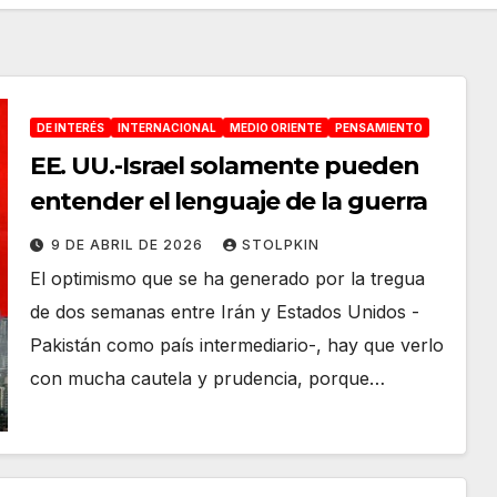
DE INTERÉS
INTERNACIONAL
MEDIO ORIENTE
PENSAMIENTO
EE. UU.-Israel solamente pueden
entender el lenguaje de la guerra
9 DE ABRIL DE 2026
STOLPKIN
El optimismo que se ha generado por la tregua
de dos semanas entre Irán y Estados Unidos -
Pakistán como país intermediario-, hay que verlo
con mucha cautela y prudencia, porque…