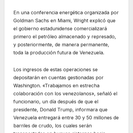
En una conferencia energética organizada por
Goldman Sachs en Miami, Wright explicó que
el gobierno estadunidense comercializará
primero el petróleo almacenado y represado,
y posteriormente, de manera permanente,
toda la producción futura de Venezuela.
Los ingresos de estas operaciones se
depositarán en cuentas gestionadas por
Washington. «Trabajamos en estrecha
colaboración con los venezolanos», señaló el
funcionario, un día después de que el
presidente, Donald Trump, informara que
Venezuela entregará entre 30 y 50 millones de
barriles de crudo, los cuales serán