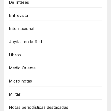
De Interés
Entrevista
Internacional
Joyitas en la Red
Libros
Medio Oriente
Micro notas
Militar
Notas periodísticas destacadas