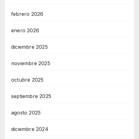
febrero 2026
enero 2026
diciembre 2025
noviembre 2025
octubre 2025
septiembre 2025
agosto 2025
diciembre 2024