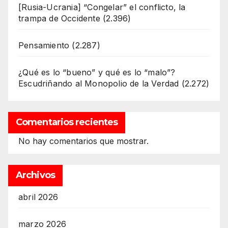
[Rusia-Ucrania] “Congelar” el conflicto, la
trampa de Occidente
(2.396)
Pensamiento
(2.287)
¿Qué es lo “bueno” y qué es lo “malo”?
Escudriñando al Monopolio de la Verdad
(2.272)
Comentarios recientes
No hay comentarios que mostrar.
Archivos
abril 2026
marzo 2026