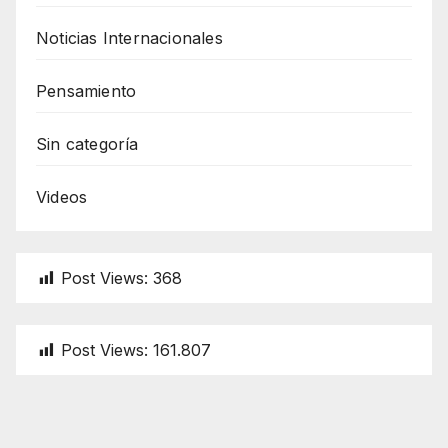
Noticias Internacionales
Pensamiento
Sin categoría
Videos
Post Views:
368
Post Views:
161.807