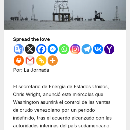
Spread the love
Por: La Jornada
El secretario de Energía de Estados Unidos,
Chris Wright, anunció este miércoles que
Washington asumirá el control de las ventas
de crudo venezolano por un periodo
indefinido, tras el acuerdo alcanzado con las
autoridades interinas del país sudamericano.