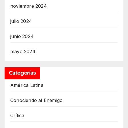
noviembre 2024
julio 2024
junio 2024
mayo 2024
Categorías
América Latina
Conociendo al Enemigo
Crítica