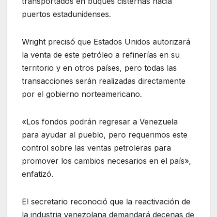
transportados en buques cisternas hacia
puertos estadunidenses.
Wright precisó que Estados Unidos autorizará
la venta de este petróleo a refinerías en su
territorio y en otros países, pero todas las
transacciones serán realizadas directamente
por el gobierno norteamericano.
«Los fondos podrán regresar a Venezuela
para ayudar al pueblo, pero requerimos este
control sobre las ventas petroleras para
promover los cambios necesarios en el país»,
enfatizó.
El secretario reconoció que la reactivación de
la industria venezolana demandará decenas de