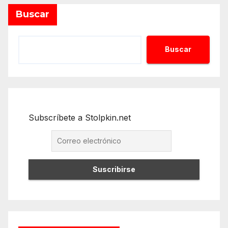
Buscar
Buscar
Subscríbete a Stolpkin.net