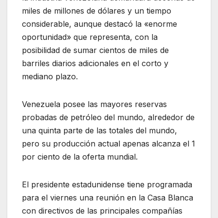
miles de millones de dólares y un tiempo
considerable, aunque destacó la «enorme
oportunidad» que representa, con la
posibilidad de sumar cientos de miles de
barriles diarios adicionales en el corto y
mediano plazo.
Venezuela posee las mayores reservas
probadas de petróleo del mundo, alrededor de
una quinta parte de las totales del mundo,
pero su producción actual apenas alcanza el 1
por ciento de la oferta mundial.
El presidente estadunidense tiene programada
para el viernes una reunión en la Casa Blanca
con directivos de las principales compañías