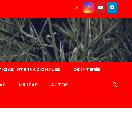
ICIAS INTERNACIONALES
DE INTERÉS
AS
MILITAR
AUTOR