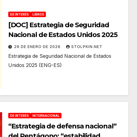
DE INTERÉS
LIBROS
[DOC] Estrategia de Seguridad
Nacional de Estados Unidos 2025
26 DE ENERO DE 2026
STOLPKIN.NET
Estrategia de Seguridad Nacional de Estados
Unidos 2025 (ENG-ES)
DE INTERÉS
INTERNACIONAL
“Estrategia de defensa nacional”
del Pentágono: “estabilidad