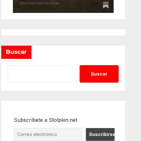
Buscar
Buscar
Subscríbete a Stolpkin.net