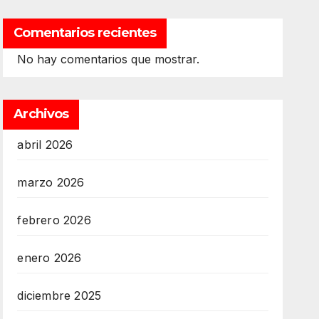
Comentarios recientes
No hay comentarios que mostrar.
Archivos
abril 2026
marzo 2026
febrero 2026
enero 2026
diciembre 2025