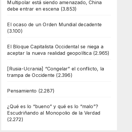
Multipolar está siendo amenazado, China
debe entrar en escena
(3.853)
El ocaso de un Orden Mundial decadente
(3.100)
El Bloque Capitalista Occidental se niega a
aceptar la nueva realidad geopolítica
(2.965)
[Rusia-Ucrania] “Congelar” el conflicto, la
trampa de Occidente
(2.396)
Pensamiento
(2.287)
¿Qué es lo “bueno” y qué es lo “malo”?
Escudriñando al Monopolio de la Verdad
(2.272)