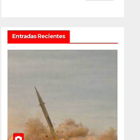
Entradas Recientes