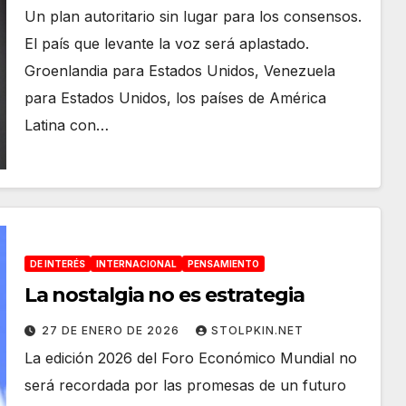
Un plan autoritario sin lugar para los consensos.
El país que levante la voz será aplastado.
Groenlandia para Estados Unidos, Venezuela
para Estados Unidos, los países de América
Latina con…
DE INTERÉS
INTERNACIONAL
PENSAMIENTO
La nostalgia no es estrategia
27 DE ENERO DE 2026
STOLPKIN.NET
La edición 2026 del Foro Económico Mundial no
será recordada por las promesas de un futuro